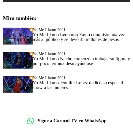
Mira también:
Yo Me Llamo 2021
Yo Me Llamo Leonardo Favio conquistó una vez
más al público y se llevó 35 millones de pesos
Yo Me Llamo 2021
Yo Me Llamo Nacho comenzó a trabajar su figura y
por poco termina desmayándose
Yo Me Llamo 2021
Yo Me Llamo Jennifer Lopez dedicó su especial
show a las mujeres
Sigue a Caracol TV en WhatsApp