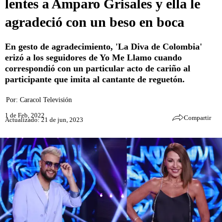
lentes a Amparo Grisales y ella le
agradeció con un beso en boca
En gesto de agradecimiento, 'La Diva de Colombia'
erizó a los seguidores de Yo Me Llamo cuando
correspondió con un particular acto de cariño al
participante que imita al cantante de reguetón.
Por:
Caracol Televisión
1 de Feb, 2022
Compartir
Actualizado: 21 de jun, 2023