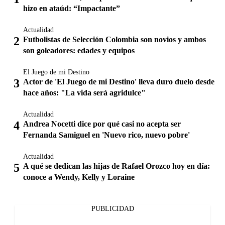
hizo en ataúd: “Impactante”
Actualidad
Futbolistas de Selección Colombia son novios y ambos
son goleadores: edades y equipos
El Juego de mi Destino
Actor de 'El Juego de mi Destino' lleva duro duelo desde
hace años: "La vida será agridulce"
Actualidad
Andrea Nocetti dice por qué casi no acepta ser
Fernanda Samiguel en 'Nuevo rico, nuevo pobre'
Actualidad
A qué se dedican las hijas de Rafael Orozco hoy en día:
conoce a Wendy, Kelly y Loraine
PUBLICIDAD