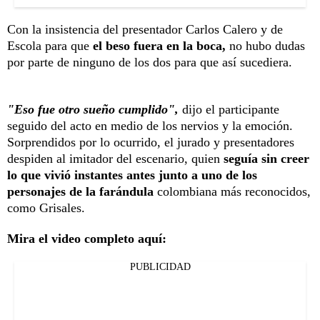
Con la insistencia del presentador Carlos Calero y de
Escola para que
el beso fuera en la boca,
no hubo dudas
por parte de ninguno de los dos para que así sucediera.
"Eso fue otro sueño cumplido",
dijo el participante
seguido del acto en medio de los nervios y la emoción.
Sorprendidos por lo ocurrido, el jurado y presentadores
despiden al imitador del escenario, quien
seguía sin creer
lo que vivió instantes antes junto a uno de los
personajes de la farándula
colombiana más reconocidos,
como Grisales.
Mira el video completo aquí:
PUBLICIDAD