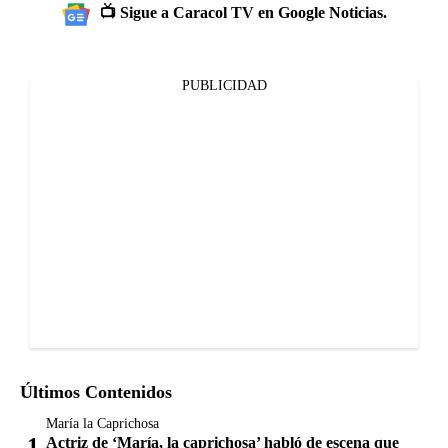
📺 Sigue a Caracol TV en Google Noticias.
PUBLICIDAD
Últimos Contenidos
María la Caprichosa
Actriz de ‘María, la caprichosa’ habló de escena que