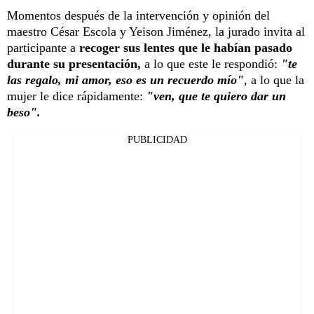
Momentos después de la intervención y opinión del
maestro César Escola y Yeison Jiménez, la jurado invita al
participante a
recoger sus lentes que le habían pasado
durante su presentación,
a lo que este le respondió:
"te
las regalo, mi amor, eso es un recuerdo mío"
, a lo que la
mujer le dice rápidamente:
"ven, que te quiero dar un
beso".
PUBLICIDAD