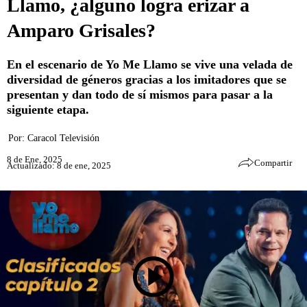
Llamo, ¿alguno logra erizar a
Amparo Grisales?
En el escenario de Yo Me Llamo se vive una velada de
diversidad de géneros gracias a los imitadores que se
presentan y dan todo de sí mismos para pasar a la
siguiente etapa.
Por:
Caracol Televisión
8 de Ene, 2025
Compartir
Actualizado: 8 de ene, 2025