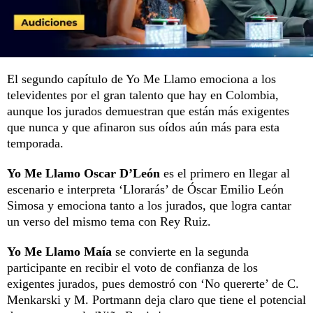
El segundo capítulo de Yo Me Llamo emociona a los
televidentes por el gran talento que hay en Colombia,
aunque los jurados demuestran que están más exigentes
que nunca y que afinaron sus oídos aún más para esta
temporada.
Yo Me Llamo Oscar D’León
es el primero en llegar al
escenario e interpreta ‘Llorarás’ de Óscar Emilio León
Simosa y emociona tanto a los jurados, que logra cantar
un verso del mismo tema con Rey Ruiz.
Yo Me Llamo Maía
se convierte en la segunda
participante en recibir el voto de confianza de los
exigentes jurados, pues demostró con ‘No quererte’ de C.
Menkarski y M. Portmann deja claro que tiene el potencial