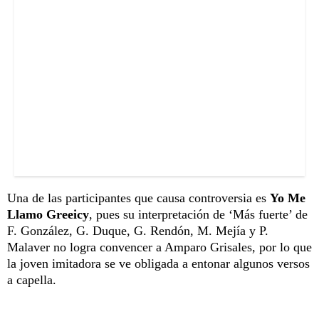
Una de las participantes que causa controversia es
Yo Me
Llamo Greeicy
, pues su interpretación de ‘Más fuerte’ de
F. González, G. Duque, G. Rendón, M. Mejía y P.
Malaver no logra convencer a Amparo Grisales, por lo que
la joven imitadora se ve obligada a entonar algunos versos
a capella.