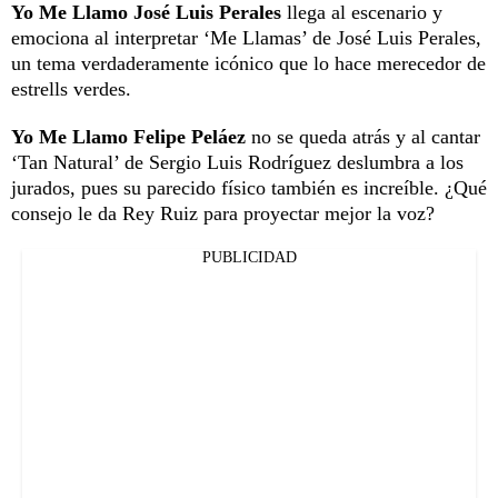
Yo Me Llamo José Luis Perales
llega al escenario y
emociona al interpretar ‘Me Llamas’ de José Luis Perales,
un tema verdaderamente icónico que lo hace merecedor de
estrells verdes.
Yo Me Llamo Felipe Peláez
no se queda atrás y al cantar
‘Tan Natural’ de Sergio Luis Rodríguez deslumbra a los
jurados, pues su parecido físico también es increíble. ¿Qué
consejo le da Rey Ruiz para proyectar mejor la voz?
PUBLICIDAD