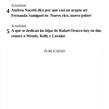
Actualidad
Andrea Nocetti dice por qué casi no acepta ser
Fernanda Samiguel en 'Nuevo rico, nuevo pobre'
Actualidad
A qué se dedican las hijas de Rafael Orozco hoy en día:
conoce a Wendy, Kelly y Loraine
PUBLICIDAD