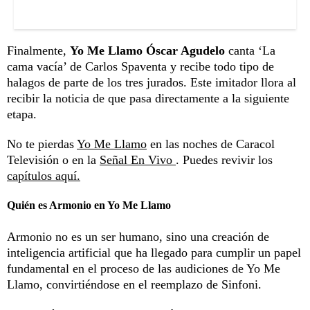
Finalmente,
Yo Me Llamo Óscar Agudelo
canta ‘La
cama vacía’ de Carlos Spaventa y recibe todo tipo de
halagos de parte de los tres jurados. Este imitador llora al
recibir la noticia de que pasa directamente a la siguiente
etapa.
No te pierdas
Yo Me Llamo
en las noches de Caracol
Televisión o en la
Señal En Vivo
. Puedes revivir los
capítulos aquí.
Quién es Armonio en Yo Me Llamo
Armonio no es un ser humano, sino una creación de
inteligencia artificial
que ha llegado para cumplir un papel
fundamental en el proceso de las audiciones de Yo Me
Llamo, convirtiéndose en el reemplazo de Sinfoni.