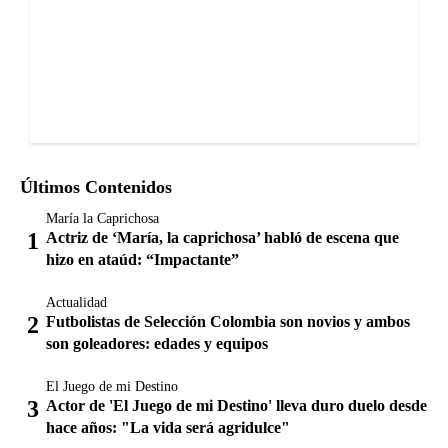
Últimos Contenidos
María la Caprichosa
Actriz de ‘María, la caprichosa’ habló de escena que
hizo en ataúd: “Impactante”
Actualidad
Futbolistas de Selección Colombia son novios y ambos
son goleadores: edades y equipos
El Juego de mi Destino
Actor de 'El Juego de mi Destino' lleva duro duelo desde
hace años: "La vida será agridulce"