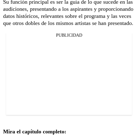
Su función principal es ser la guía de lo que sucede en las
audiciones, presentando a los aspirantes y proporcionando
datos históricos, relevantes sobre el programa y las veces
que otros dobles de los mismos artistas se han presentado.
PUBLICIDAD
Mira el capítulo completo: