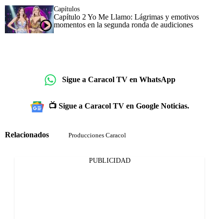
Capítulos
Capítulo 2 Yo Me Llamo: Lágrimas y emotivos
momentos en la segunda ronda de audiciones
Sigue a Caracol TV en WhatsApp
📺 Sigue a Caracol TV en Google Noticias.
Relacionados
Producciones Caracol
PUBLICIDAD