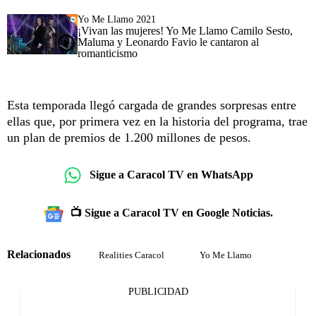
Yo Me Llamo 2021
¡Vivan las mujeres! Yo Me Llamo Camilo Sesto,
Maluma y Leonardo Favio le cantaron al
romanticismo
Esta temporada llegó cargada de grandes sorpresas entre
ellas que, por primera vez en la historia del programa, trae
un plan de premios de 1.200 millones de pesos.
Sigue a Caracol TV en WhatsApp
📺 Sigue a Caracol TV en Google Noticias.
Relacionados
Realities Caracol
Yo Me Llamo
PUBLICIDAD