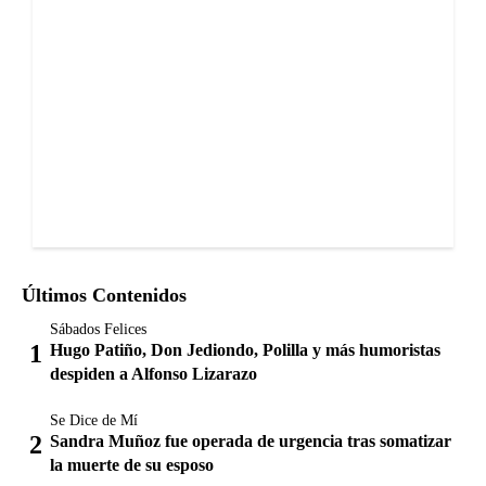
Últimos Contenidos
Sábados Felices
Hugo Patiño, Don Jediondo, Polilla y más humoristas
despiden a Alfonso Lizarazo
Se Dice de Mí
Sandra Muñoz fue operada de urgencia tras somatizar
la muerte de su esposo