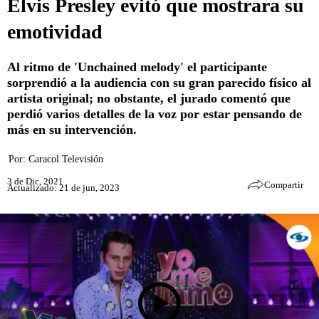
Elvis Presley evitó que mostrara su
emotividad
Al ritmo de 'Unchained melody' el participante
sorprendió a la audiencia con su gran parecido físico al
artista original; no obstante, el jurado comentó que
perdió varios detalles de la voz por estar pensando de
más en su intervención.
Por:
Caracol Televisión
3 de Dic, 2021
Compartir
Actualizado: 21 de jun, 2023