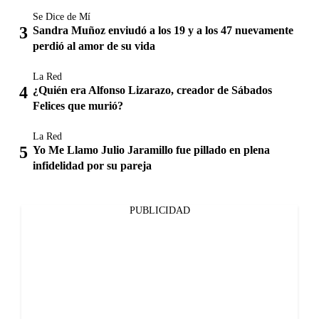
Se Dice de Mí
Sandra Muñoz enviudó a los 19 y a los 47 nuevamente
perdió al amor de su vida
La Red
¿Quién era Alfonso Lizarazo, creador de Sábados
Felices que murió?
La Red
Yo Me Llamo Julio Jaramillo fue pillado en plena
infidelidad por su pareja
PUBLICIDAD