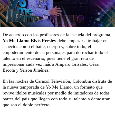
De acuerdo con los profesores de la escuela del programa,
Yo Me Llamo Elvis Presley
debe empezar a trabajar en
aspectos como el baile, cuerpo y, sobre todo, el
empoderamiento de su personajes para derrochar todo el
talento en el escenario, pues tiene el gran reto de
impresionar cada vez más a
Amparo Grisales
,
César
Escola
y
Yeison Jiménez
.
En las noches de Caracol Televisión, Colombia disfruta de
la nueva temporada de
Yo Me Llamo
, un formato que
revive ídolos musicales por medio de imitadores de todas
partes del país que llegan con todo su talento a demostrar
que son el doble perfecto.