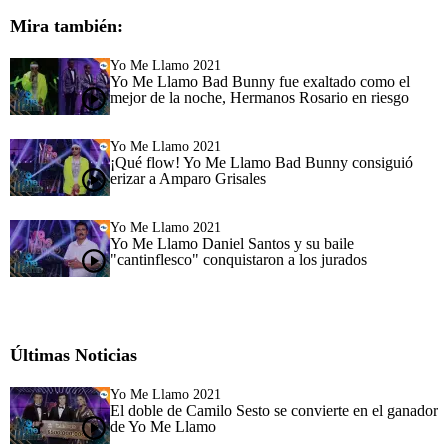
Mira también:
Yo Me Llamo 2021
Yo Me Llamo Bad Bunny fue exaltado como el
mejor de la noche, Hermanos Rosario en riesgo
Yo Me Llamo 2021
¡Qué flow! Yo Me Llamo Bad Bunny consiguió
erizar a Amparo Grisales
Yo Me Llamo 2021
Yo Me Llamo Daniel Santos y su baile
"cantinflesco" conquistaron a los jurados
Últimas Noticias
Yo Me Llamo 2021
El doble de Camilo Sesto se convierte en el ganador
de Yo Me Llamo