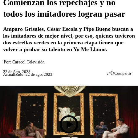
Comienzan los repechajes y no
todos los imitadores logran pasar
Amparo Grisales, César Escola y Pipe Bueno buscan a
los imitadores de mejor nivel, por eso, quienes tuvieron
dos estrellas verdes en la primera etapa tienen que
volver a probar su talento en Yo Me Llamo.
Por:
Caracol Televisión
22 de Ago, 2023
Compartir
Actualizado: 22 de ago, 2023