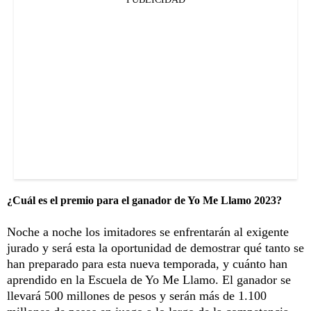
¿Cuál es el premio para el ganador de Yo Me Llamo 2023?
Noche a noche los imitadores se enfrentarán al exigente
jurado y será esta la oportunidad de demostrar qué tanto se
han preparado para esta nueva temporada, y cuánto han
aprendido en la Escuela de Yo Me Llamo. El ganador se
llevará 500 millones de pesos y serán más de 1.100