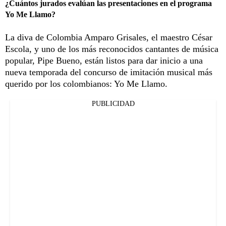
¿Cuántos jurados evalúan las presentaciones en el programa
Yo Me Llamo?
La diva de Colombia Amparo Grisales, el maestro César
Escola, y uno de los más reconocidos cantantes de música
popular, Pipe Bueno, están listos para dar inicio a una
nueva temporada del concurso de imitación musical más
querido por los colombianos: Yo Me Llamo.
PUBLICIDAD