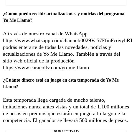
¿Cómo puedo recibir actualizaciones y noticias del programa
Yo Me Llamo?
A través de nuestro canal de WhatsApp
https://www.whatsapp.com/channel/0029Va57FfmFcovyhR
podrás enterarte de todas las novedades, noticias y
actualizaciones de Yo Me Llamo. También a través del
sitio web oficial de la producción
https://www.caracoltv.com/yo-me-llamo
¿Cuánto dinero está en juego en esta temporada de Yo Me
Llamo?
Esta temporada llega cargada de mucho talento,
imitaciones nunca antes vistas y un total de 1.100 millones
de pesos en premios que estarán en juego a lo largo de la
competencia. El ganador se llevará 500 millones de pesos.
PUBLICIDAD