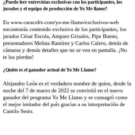
¿Puedo leer entrevistas exclusivas con los participantes, los
jurados y el equipo de producción de Yo Me llamo?
En
www.caracoltv.com/yo-me-llamo/exclusivos-web
encontrarás contenido exclusivo de los participantes, los
jurados César Escola, Amparo Grisales, Pipe Bueno,
presentadores Melina Ramírez y Carlos Calero, detrás de
cámaras y demás detalles que no se ven en pantalla. ¡No
te los pierdas!
¿Quién es el ganador actual de Yo Me Llamo?
Alejandro León es el verdadero nombre de quien, desde la
noche del 7 de marzo de 2022 se convirtió en el nuevo
ganador del programa Yo Me Llamo y se consagró como
el mejor imitador del país gracias a su interpretación de
Camilo Sesto.