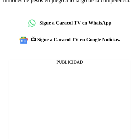
millones de pesos en juego a lo largo de la competencia.
Sigue a Caracol TV en WhatsApp
📺 Sigue a Caracol TV en Google Noticias.
PUBLICIDAD