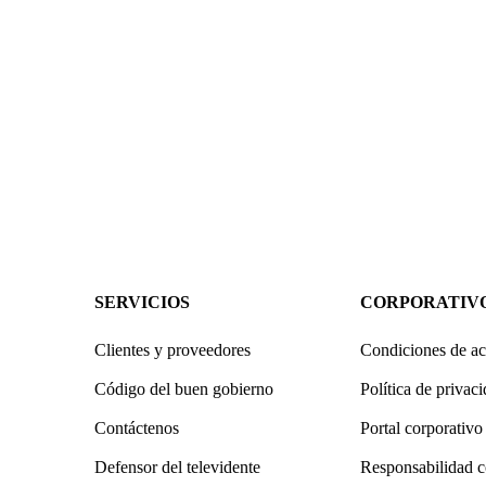
SERVICIOS
CORPORATIV
Clientes y proveedores
Condiciones de ac
Código del buen gobierno
Política de privac
Contáctenos
Portal corporativo
Defensor del televidente
Responsabilidad c