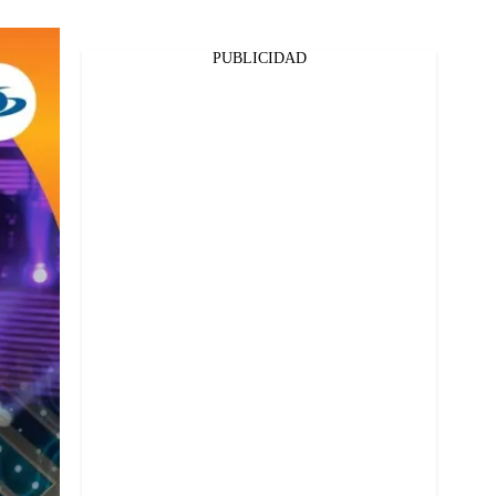
PUBLICIDAD
Facebook
Twitter
Whatsapp