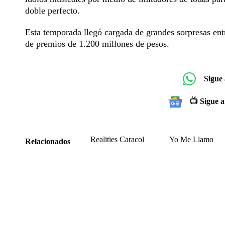
doble perfecto.
Esta temporada llegó cargada de grandes sorpresas entr
de premios de 1.200 millones de pesos.
Sigue
📺 Sigue a
Realities Caracol
Yo Me Llamo
Relacionados