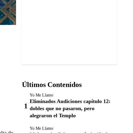
Últimos Contenidos
Yo Me Llamo
Eliminados Audiciones capítulo 12:
dobles que no pasaron, pero
alegraron el Templo
Yo Me Llamo
alta de