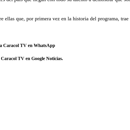
e ellas que, por primera vez en la historia del programa, trae
 a Caracol TV en WhatsApp
 Caracol TV en Google Noticias.