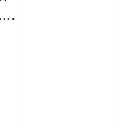
 un plan