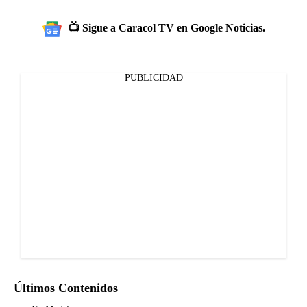
📺 Sigue a Caracol TV en Google Noticias.
PUBLICIDAD
Últimos Contenidos