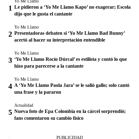
Yo Me Llamo
Le pidieron a ‘Yo Me Llamo Kapo’ no exagerar; Escola
dijo que le gusta el cantante
Yo Me Llamo
Presentadoras debaten si ‘Yo Me Llamo Bad Bunny’
acertó al hacer su interpretación entendible
Yo Me Llamo
‘Yo Me Llamo Rocío Dúrcal’ es estilista y contó lo que
hizo para parecerse a la cantante
Yo Me Llamo
A ‘Yo Me Llamo Paola Jara’ se le salió gallo; solo cantó
una frase y la pararon
Actualidad
Nueva foto de Epa Colombia en la cárcel sorprendió;
fans comentaron su cambio físico
PUBLICIDAD