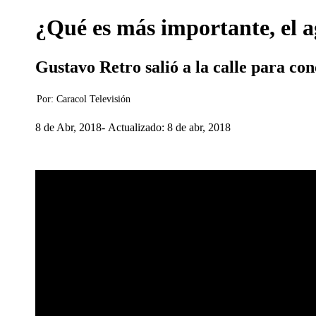
¿Qué es más importante, el a
Gustavo Retro salió a la calle para co
Por:
Caracol Televisión
8 de Abr, 2018
Actualizado: 8 de abr, 2018