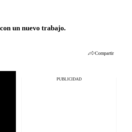
 con un nuevo trabajo.
Compartir
PUBLICIDAD
Facebook
Twitter
Whatsapp