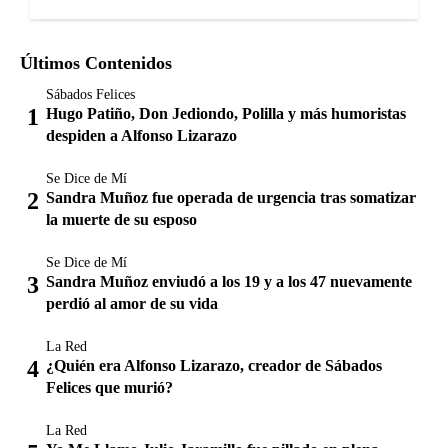
Últimos Contenidos
Sábados Felices
Hugo Patiño, Don Jediondo, Polilla y más humoristas
despiden a Alfonso Lizarazo
Se Dice de Mí
Sandra Muñoz fue operada de urgencia tras somatizar
la muerte de su esposo
Se Dice de Mí
Sandra Muñoz enviudó a los 19 y a los 47 nuevamente
perdió al amor de su vida
La Red
¿Quién era Alfonso Lizarazo, creador de Sábados
Felices que murió?
La Red