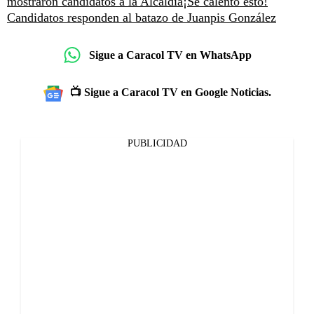
mostraron candidatos a la Alcaldía
¡Se calentó esto!
Candidatos responden al batazo de Juanpis González
Sigue a Caracol TV en WhatsApp
📺 Sigue a Caracol TV en Google Noticias.
PUBLICIDAD