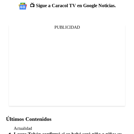
📺 Sigue a Caracol TV en Google Noticias.
PUBLICIDAD
Últimos Contenidos
Actualidad