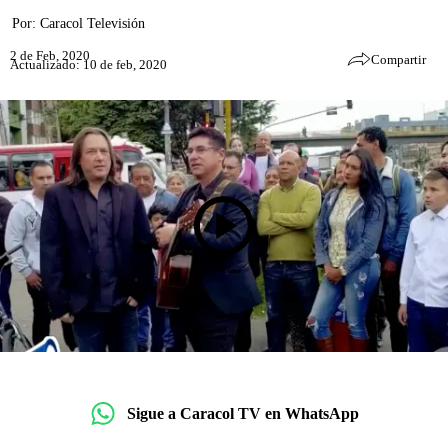
Por:
Caracol Televisión
2 de Feb, 2020
Compartir
Actualizado: 10 de feb, 2020
Sigue a Caracol TV en WhatsApp