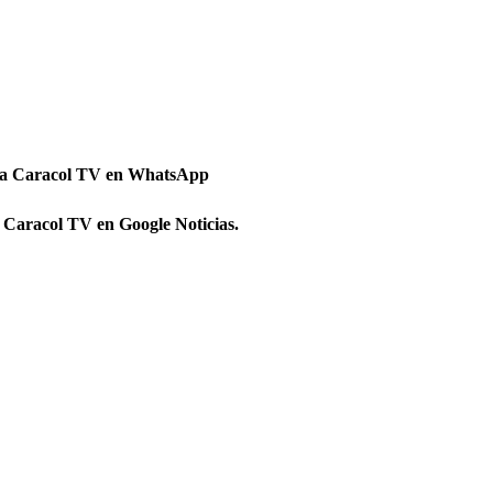
 a Caracol TV en WhatsApp
 Caracol TV en Google Noticias.