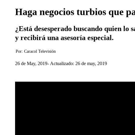
Haga negocios turbios que p
¿Está desesperado buscando quien lo 
y recibirá una asesoría especial.
Por:
Caracol Televisión
26 de May, 2019
Actualizado: 26 de may, 2019