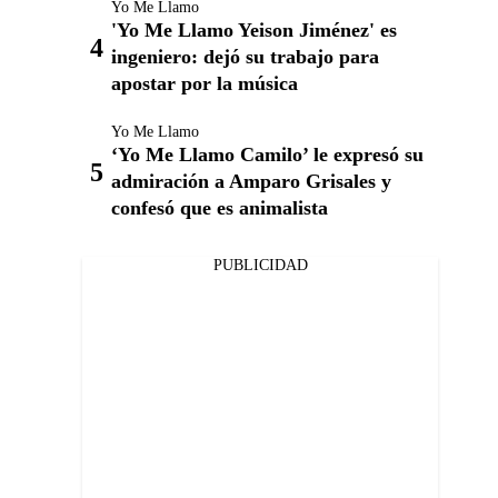
Yo Me Llamo
'Yo Me Llamo Yeison Jiménez' es
ingeniero: dejó su trabajo para
apostar por la música
Yo Me Llamo
‘Yo Me Llamo Camilo’ le expresó su
admiración a Amparo Grisales y
confesó que es animalista
PUBLICIDAD