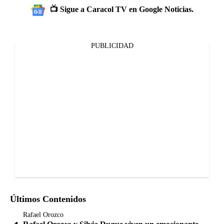
📺 Sigue a Caracol TV en Google Noticias.
PUBLICIDAD
Últimos Contenidos
Rafael Orozco