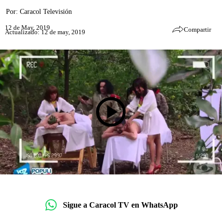
Por:
Caracol Televisión
12 de May, 2019
Compartir
Actualizado: 12 de may, 2019
Sigue a Caracol TV en WhatsApp