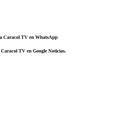
 a Caracol TV en WhatsApp
 Caracol TV en Google Noticias.