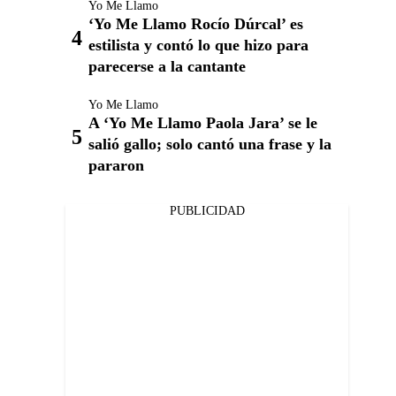
Yo Me Llamo
‘Yo Me Llamo Rocío Dúrcal’ es
estilista y contó lo que hizo para
parecerse a la cantante
Yo Me Llamo
A ‘Yo Me Llamo Paola Jara’ se le
salió gallo; solo cantó una frase y la
pararon
PUBLICIDAD