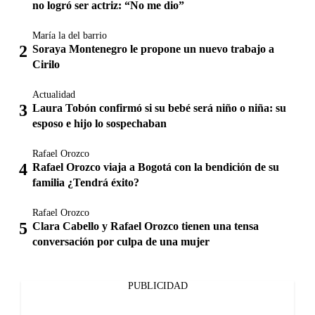
no logró ser actriz: “No me dio”
María la del barrio
Soraya Montenegro le propone un nuevo trabajo a
Cirilo
Actualidad
Laura Tobón confirmó si su bebé será niño o niña: su
esposo e hijo lo sospechaban
Rafael Orozco
Rafael Orozco viaja a Bogotá con la bendición de su
familia ¿Tendrá éxito?
Rafael Orozco
Clara Cabello y Rafael Orozco tienen una tensa
conversación por culpa de una mujer
PUBLICIDAD