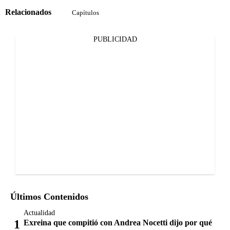
Relacionados
Capítulos
PUBLICIDAD
Últimos Contenidos
Actualidad
Exreina que compitió con Andrea Nocetti dijo por qué