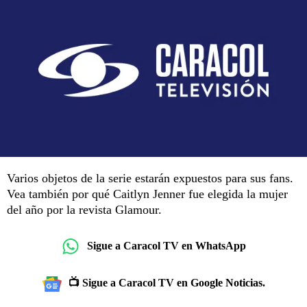
Varios objetos de la serie estarán expuestos para sus fans.
Vea también por qué Caitlyn Jenner fue elegida la mujer
del año por la revista Glamour.
Sigue a Caracol TV en WhatsApp
📺 Sigue a Caracol TV en Google Noticias.