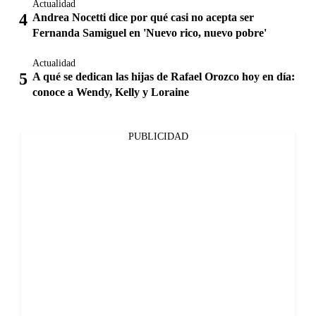
Actualidad
Andrea Nocetti dice por qué casi no acepta ser
Fernanda Samiguel en 'Nuevo rico, nuevo pobre'
Actualidad
A qué se dedican las hijas de Rafael Orozco hoy en día:
conoce a Wendy, Kelly y Loraine
PUBLICIDAD