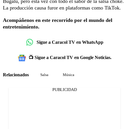
Bugalú, pero esta vez con todo el sabor de la salsa choke.
La producción causa furor en plataformas como TikTok.
Acompáñenos en este recorrido por el mundo del
entretenimiento.
Sigue a Caracol TV en WhatsApp
📺 Sigue a Caracol TV en Google Noticias.
Relacionados
Salsa
Música
PUBLICIDAD