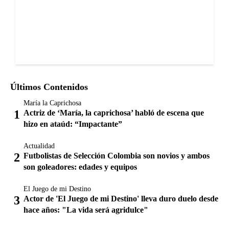
Últimos Contenidos
María la Caprichosa
Actriz de ‘María, la caprichosa’ habló de escena que
hizo en ataúd: “Impactante”
Actualidad
Futbolistas de Selección Colombia son novios y ambos
son goleadores: edades y equipos
El Juego de mi Destino
Actor de 'El Juego de mi Destino' lleva duro duelo desde
hace años: "La vida será agridulce"