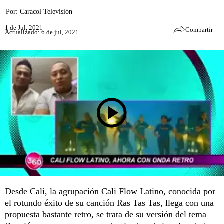
Por:
Caracol Televisión
1 de Jul, 2021
Compartir
Actualizado: 6 de jul, 2021
Desde Cali, la agrupación Cali Flow Latino, conocida por
el rotundo éxito de su canción Ras Tas Tas, llega con una
propuesta bastante retro, se trata de su versión del tema