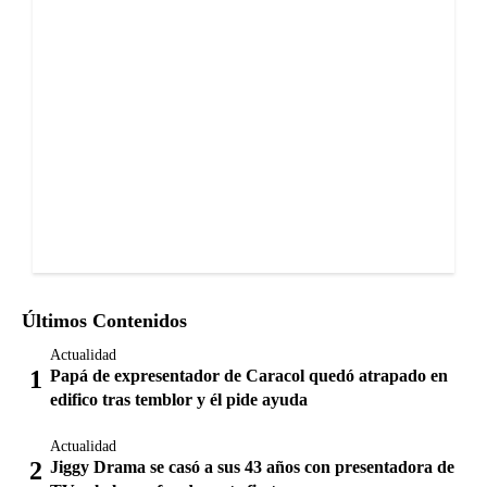
Últimos Contenidos
Actualidad
Papá de expresentador de Caracol quedó atrapado en
edifico tras temblor y él pide ayuda
Actualidad
Jiggy Drama se casó a sus 43 años con presentadora de