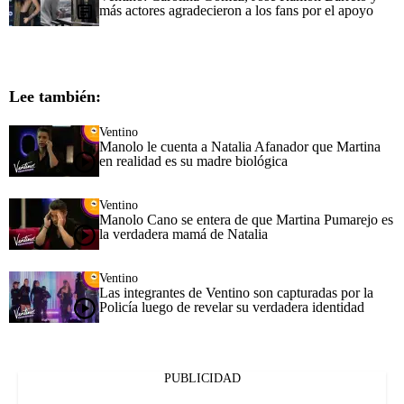
más actores agradecieron a los fans por el apoyo
Lee también:
Ventino
Manolo le cuenta a Natalia Afanador que Martina
en realidad es su madre biológica
Ventino
Manolo Cano se entera de que Martina Pumarejo es
la verdadera mamá de Natalia
Ventino
Las integrantes de Ventino son capturadas por la
Policía luego de revelar su verdadera identidad
PUBLICIDAD