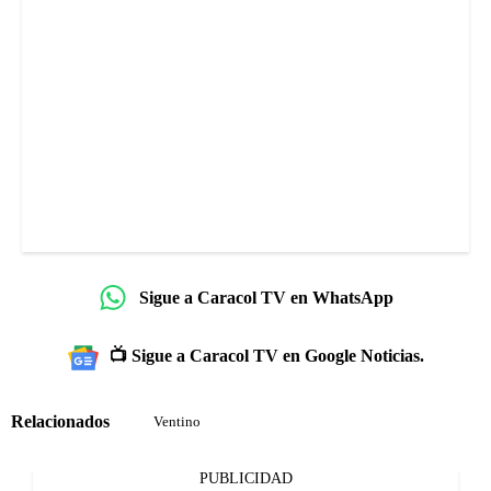
Sigue a Caracol TV en WhatsApp
📺 Sigue a Caracol TV en Google Noticias.
Relacionados
Ventino
PUBLICIDAD