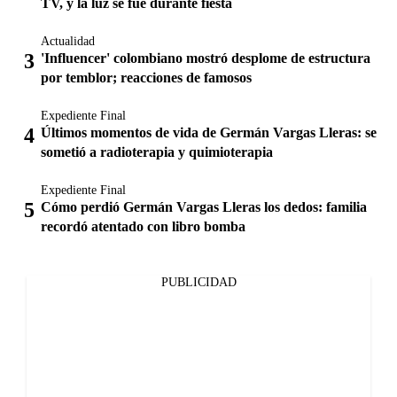
TV, y la luz se fue durante fiesta
Actualidad
'Influencer' colombiano mostró desplome de estructura
por temblor; reacciones de famosos
Expediente Final
Últimos momentos de vida de Germán Vargas Lleras: se
sometió a radioterapia y quimioterapia
Expediente Final
Cómo perdió Germán Vargas Lleras los dedos: familia
recordó atentado con libro bomba
PUBLICIDAD