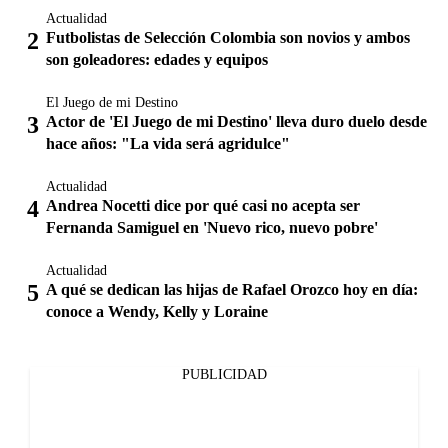
Actualidad
Futbolistas de Selección Colombia son novios y ambos
son goleadores: edades y equipos
El Juego de mi Destino
Actor de 'El Juego de mi Destino' lleva duro duelo desde
hace años: "La vida será agridulce"
Actualidad
Andrea Nocetti dice por qué casi no acepta ser
Fernanda Samiguel en 'Nuevo rico, nuevo pobre'
Actualidad
A qué se dedican las hijas de Rafael Orozco hoy en día:
conoce a Wendy, Kelly y Loraine
PUBLICIDAD