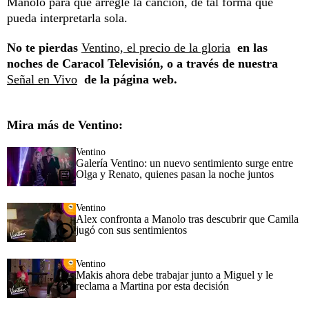
Manolo para que arregle la canción, de tal forma que
pueda interpretarla sola.
No te pierdas
Ventino, el precio de la gloria
en las
noches de Caracol Televisión, o a través de nuestra
Señal en Vivo
de la página web.
Mira más de Ventino:
Ventino
Galería Ventino: un nuevo sentimiento surge entre
Olga y Renato, quienes pasan la noche juntos
Ventino
Alex confronta a Manolo tras descubrir que Camila
jugó con sus sentimientos
Ventino
Makis ahora debe trabajar junto a Miguel y le
reclama a Martina por esta decisión