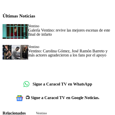
Últimas Noticias
Ventino
Galería Ventino: revive las mejores escenas de este
final de infarto
Ventino
Ventino: Carolina Gómez, José Ramón Barreto y
más actores agradecieron a los fans por el apoyo
Sigue a Caracol TV en WhatsApp
📺 Sigue a Caracol TV en Google Noticias.
Relacionados
Ventino