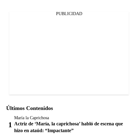
PUBLICIDAD
Últimos Contenidos
María la Caprichosa
Actriz de ‘María, la caprichosa’ habló de escena que
hizo en ataúd: “Impactante”