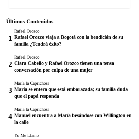
Últimos Contenidos
Rafael Orozco
Rafael Orozco viaja a Bogotá con la bendición de su
familia ¿Tendrá éxito?
Rafael Orozco
Clara Cabello y Rafael Orozco tienen una tensa
conversación por culpa de una mujer
María la Caprichosa
María se entera que está embarazada; su familia duda
que el papá responda
María la Caprichosa
Manuel encuentra a María besándose con Willington en
la calle
Yo Me Llamo