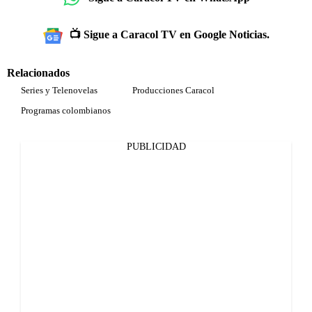
📺 Sigue a Caracol TV en Google Noticias.
Relacionados
Series y Telenovelas
Producciones Caracol
Programas colombianos
PUBLICIDAD