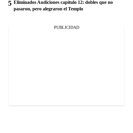
Eliminados Audiciones capítulo 12: dobles que no
pasaron, pero alegraron el Templo
PUBLICIDAD