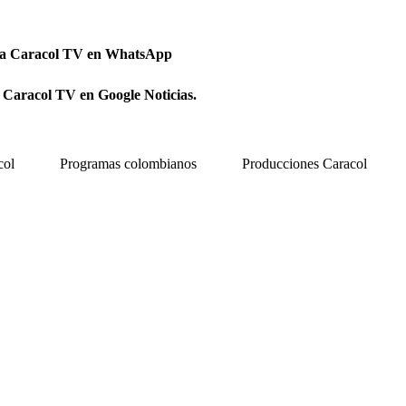
 a Caracol TV en WhatsApp
 Caracol TV en Google Noticias.
col
Programas colombianos
Producciones Caracol