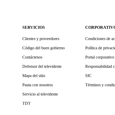
SERVICIOS
CORPORATIV
Clientes y proveedores
Condiciones de ac
Código del buen gobierno
Política de privac
Contáctenos
Portal corporativo
Defensor del televidente
Responsabilidad c
Mapa del sitio
SIC
Pauta con nosotros
Términos y condi
Servicio al televidente
TDT