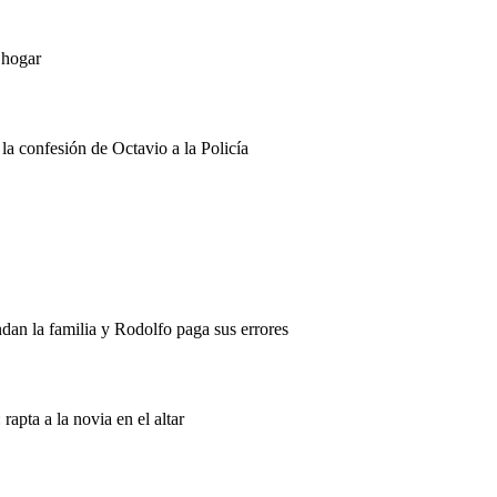
 hogar
a confesión de Octavio a la Policía
dan la familia y Rodolfo paga sus errores
apta a la novia en el altar