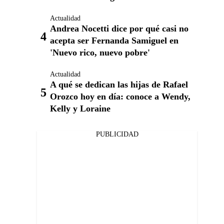
Actualidad
Andrea Nocetti dice por qué casi no
acepta ser Fernanda Samiguel en
'Nuevo rico, nuevo pobre'
Actualidad
A qué se dedican las hijas de Rafael
Orozco hoy en día: conoce a Wendy,
Kelly y Loraine
PUBLICIDAD