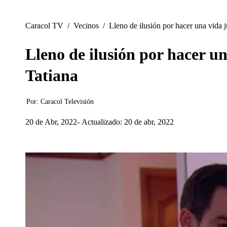
Caracol TV
/
Vecinos
/
Lleno de ilusión por hacer una vida j
Lleno de ilusión por hacer un
Tatiana
Por:
Caracol Televisión
20 de Abr, 2022
Actualizado: 20 de abr, 2022