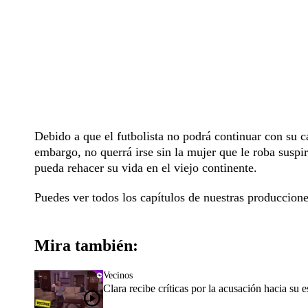
Debido a que el futbolista no podrá continuar con su 
embargo, no querrá irse sin la mujer que le roba suspi
pueda rehacer su vida en el viejo continente.
Puedes ver todos los capítulos de nuestras produccion
Mira también:
Vecinos
Clara recibe críticas por la acusación hacia su 