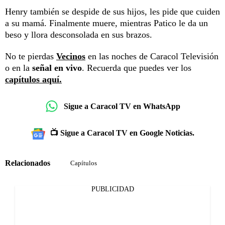
Henry también se despide de sus hijos, les pide que cuiden
a su mamá. Finalmente muere, mientras Patico le da un
beso y llora desconsolada en sus brazos.
No te pierdas
Vecinos
en las noches de Caracol Televisión
o en la
señal en vivo
. Recuerda que puedes ver los
capítulos aquí.
Sigue a Caracol TV en WhatsApp
📺 Sigue a Caracol TV en Google Noticias.
Relacionados
Capítulos
PUBLICIDAD