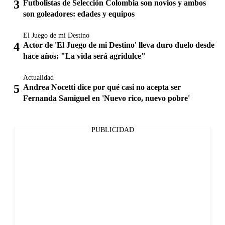
Futbolistas de Selección Colombia son novios y ambos
son goleadores: edades y equipos
El Juego de mi Destino
Actor de 'El Juego de mi Destino' lleva duro duelo desde
hace años: "La vida será agridulce"
Actualidad
Andrea Nocetti dice por qué casi no acepta ser
Fernanda Samiguel en 'Nuevo rico, nuevo pobre'
PUBLICIDAD