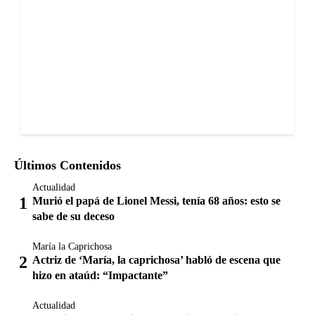
Últimos Contenidos
Actualidad
Murió el papá de Lionel Messi, tenía 68 años: esto se
sabe de su deceso
María la Caprichosa
Actriz de ‘María, la caprichosa’ habló de escena que
hizo en ataúd: “Impactante”
Actualidad