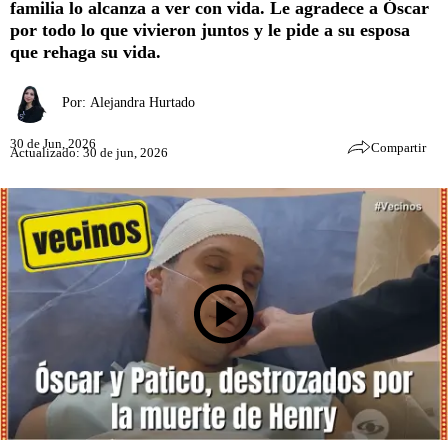
familia lo alcanza a ver con vida. Le agradece a Óscar
por todo lo que vivieron juntos y le pide a su esposa
que rehaga su vida.
Por:
Alejandra Hurtado
30 de Jun, 2026
Compartir
Actualizado: 30 de jun, 2026