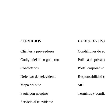
SERVICIOS
CORPORATIV
Clientes y proveedores
Condiciones de ac
Código del buen gobierno
Política de privac
Contáctenos
Portal corporativo
Defensor del televidente
Responsabilidad c
Mapa del sitio
SIC
Pauta con nosotros
Términos y condi
Servicio al televidente