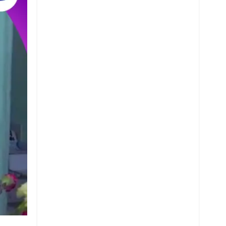
Whatsapp