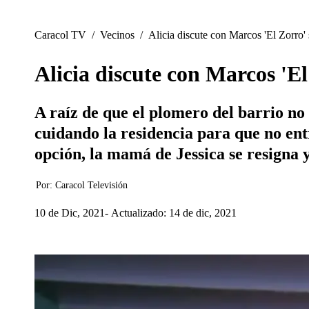
Caracol TV
/
Vecinos
/
Alicia discute con Marcos 'El Zorro' 
Alicia discute con Marcos 'El
A raíz de que el plomero del barrio no 
cuidando la residencia para que no entr
opción, la mamá de Jessica se resigna y
Por:
Caracol Televisión
10 de Dic, 2021
Actualizado: 14 de dic, 2021