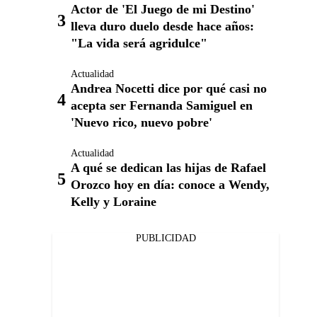
Actor de 'El Juego de mi Destino'
lleva duro duelo desde hace años:
"La vida será agridulce"
Actualidad
Andrea Nocetti dice por qué casi no
acepta ser Fernanda Samiguel en
'Nuevo rico, nuevo pobre'
Actualidad
A qué se dedican las hijas de Rafael
Orozco hoy en día: conoce a Wendy,
Kelly y Loraine
PUBLICIDAD