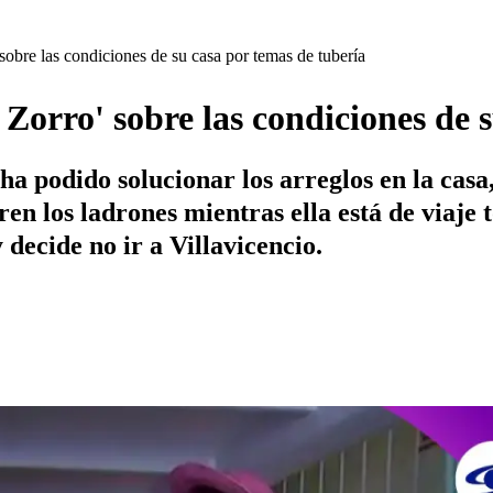
sobre las condiciones de su casa por temas de tubería
 Zorro' sobre las condiciones de 
ha podido solucionar los arreglos en la casa,
en los ladrones mientras ella está de viaje 
 decide no ir a Villavicencio.