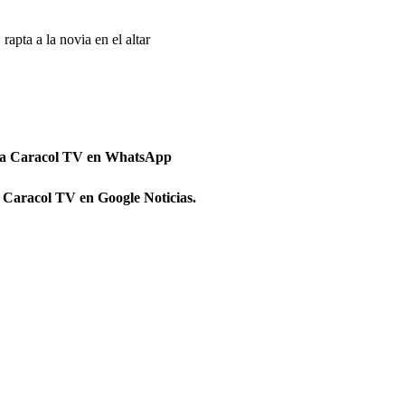
apta a la novia en el altar
 a Caracol TV en WhatsApp
 Caracol TV en Google Noticias.