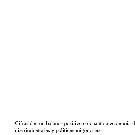
Cifras dan un balance positivo en cuanto a economia de
discriminatorias y políticas migratorias.