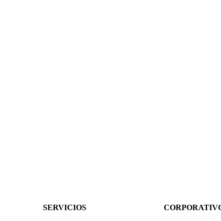
SERVICIOS
CORPORATIV