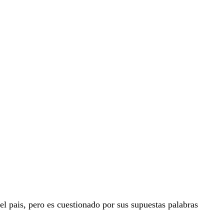
l pais, pero es cuestionado por sus supuestas palabras