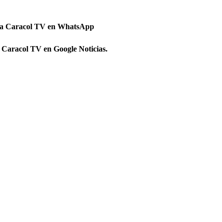
 a Caracol TV en WhatsApp
 Caracol TV en Google Noticias.