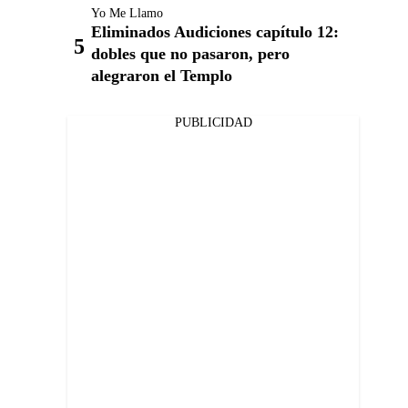
Yo Me Llamo
Eliminados Audiciones capítulo 12:
dobles que no pasaron, pero
alegraron el Templo
PUBLICIDAD