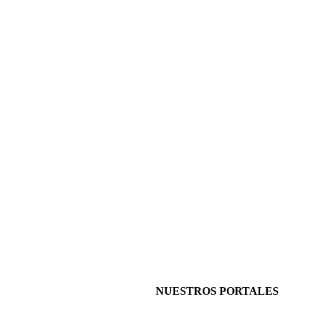
NUESTROS PORTALES