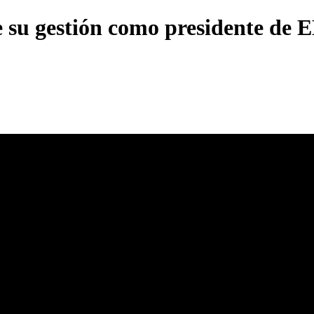
 su gestión como presidente de 