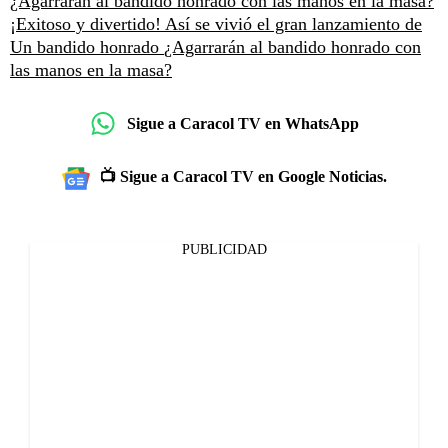
¿Agarrarán al bandido honrado con las manos en la masa?
¡Exitoso y divertido! Así se vivió el gran lanzamiento de
Un bandido honrado
¿Agarrarán al bandido honrado con
las manos en la masa?
Sigue a Caracol TV en WhatsApp
📺 Sigue a Caracol TV en Google Noticias.
PUBLICIDAD