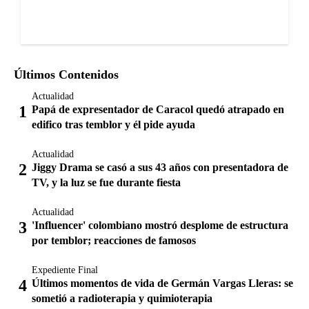
Últimos Contenidos
Actualidad
Papá de expresentador de Caracol quedó atrapado en
edifico tras temblor y él pide ayuda
Actualidad
Jiggy Drama se casó a sus 43 años con presentadora de
TV, y la luz se fue durante fiesta
Actualidad
'Influencer' colombiano mostró desplome de estructura
por temblor; reacciones de famosos
Expediente Final
Últimos momentos de vida de Germán Vargas Lleras: se
sometió a radioterapia y quimioterapia