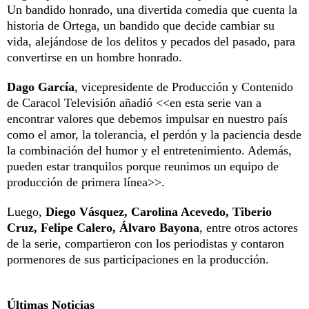
Un bandido honrado, una divertida comedia que cuenta la
historia de Ortega, un bandido que decide cambiar su
vida, alejándose de los delitos y pecados del pasado, para
convertirse en un hombre honrado.
Dago García
, vicepresidente de Producción y Contenido
de Caracol Televisión añadió <<en esta serie van a
encontrar valores que debemos impulsar en nuestro país
como el amor, la tolerancia, el perdón y la paciencia desde
la combinación del humor y el entretenimiento. Además,
pueden estar tranquilos porque reunimos un equipo de
producción de primera línea>>.
Luego,
Diego Vásquez, Carolina Acevedo, Tiberio
Cruz, Felipe Calero, Álvaro Bayona
, entre otros actores
de la serie, compartieron con los periodistas y contaron
pormenores de sus participaciones en la producción.
Últimas Noticias