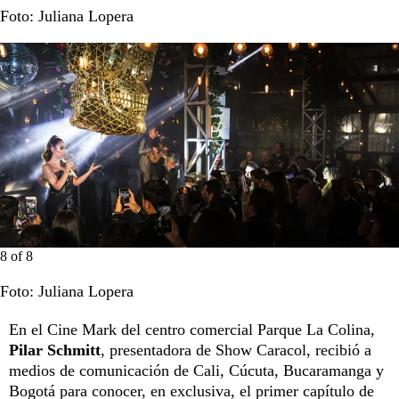
Foto: Juliana Lopera
8
of
8
Foto: Juliana Lopera
En el Cine Mark del centro comercial Parque La Colina,
Pilar Schmitt
, presentadora de Show Caracol, recibió a
medios de comunicación de Cali, Cúcuta, Bucaramanga y
Bogotá para conocer, en exclusiva, el primer capítulo de