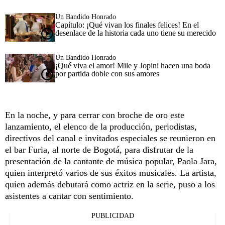
Un Bandido Honrado
Capítulo: ¡Qué vivan los finales felices! En el
desenlace de la historia cada uno tiene su merecido
Un Bandido Honrado
¡Qué viva el amor! Mile y Jopini hacen una boda
por partida doble con sus amores
En la noche, y para cerrar con broche de oro este
lanzamiento, el elenco de la producción, periodistas,
directivos del canal e invitados especiales se reunieron en
el bar Furia, al norte de Bogotá, para disfrutar de la
presentación de la cantante de música popular, Paola Jara,
quien interpretó varios de sus éxitos musicales. La artista,
quien además debutará como actriz en la serie, puso a los
asistentes a cantar con sentimiento.
PUBLICIDAD