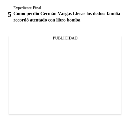
Expediente Final
Cómo perdió Germán Vargas Lleras los dedos: familia
recordó atentado con libro bomba
PUBLICIDAD