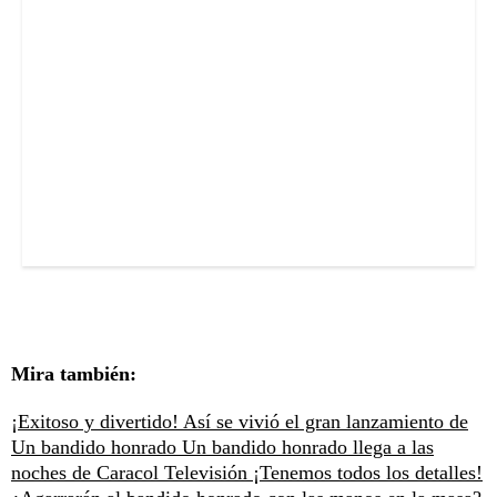
Mira también:
¡Exitoso y divertido! Así se vivió el gran lanzamiento de
Un bandido honrado
Un bandido honrado llega a las
noches de Caracol Televisión ¡Tenemos todos los detalles!