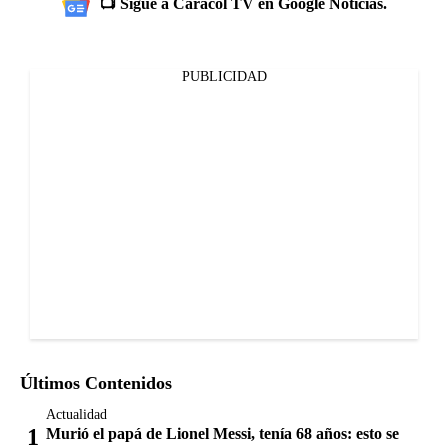
📺 Sigue a Caracol TV en Google Noticias.
PUBLICIDAD
Últimos Contenidos
Actualidad
Murió el papá de Lionel Messi, tenía 68 años: esto se