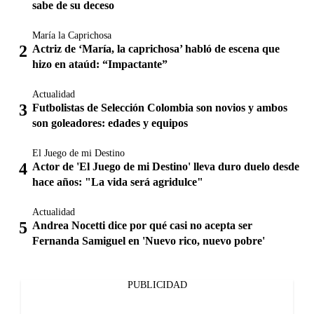
sabe de su deceso
María la Caprichosa
Actriz de ‘María, la caprichosa’ habló de escena que
hizo en ataúd: “Impactante”
Actualidad
Futbolistas de Selección Colombia son novios y ambos
son goleadores: edades y equipos
El Juego de mi Destino
Actor de 'El Juego de mi Destino' lleva duro duelo desde
hace años: "La vida será agridulce"
Actualidad
Andrea Nocetti dice por qué casi no acepta ser
Fernanda Samiguel en 'Nuevo rico, nuevo pobre'
PUBLICIDAD