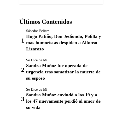
Últimos Contenidos
Sábados Felices
Hugo Patiño, Don Jediondo, Polilla y
más humoristas despiden a Alfonso
Lizarazo
Se Dice de Mí
Sandra Muñoz fue operada de
urgencia tras somatizar la muerte de
su esposo
Se Dice de Mí
Sandra Muñoz enviudó a los 19 y a
los 47 nuevamente perdió al amor de
su vida