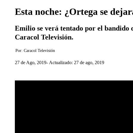
Esta noche: ¿Ortega se dejar
Emilio se verá tentado por el bandido q
Caracol Televisión.
Por:
Caracol Televisión
27 de Ago, 2019
Actualizado: 27 de ago, 2019