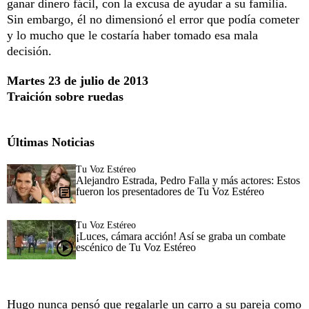
ganar dinero fácil, con la excusa de ayudar a su familia.
Sin embargo, él no dimensionó el error que podía cometer
y lo mucho que le costaría haber tomado esa mala
decisión.
Martes 23 de julio de 2013
Traición sobre ruedas
Últimas Noticias
Tu Voz Estéreo
Alejandro Estrada, Pedro Falla y más actores: Estos
fueron los presentadores de Tu Voz Estéreo
Tu Voz Estéreo
¡Luces, cámara acción! Así se graba un combate
escénico de Tu Voz Estéreo
Hugo nunca pensó que regalarle un carro a su pareja como