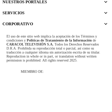
NUESTROS PORTALES
SERVICIOS
CORPORATIVO
El uso de este sitio web implica la aceptación de los
Términos y
condiciones
y
Políticas de Tratamiento de la Información
de
CARACOL TELEVISIÓN S.A.
Todos los Derechos Reservados
D.R.A. Prohibida su reproducción total o parcial, así como su
traducción a cualquier idioma sin autorización escrita de su titular.
Reproduction in whole or in part, or translation without written
permission is prohibited. All rights reserved 2025.
MIEMBRO DE: