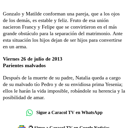
Gonzalo y Matilde conforman una pareja, que a los ojos
de los demás, es estable y feliz. Fruto de esa unión
nacieron Francy y Felipe que se convirtieron en el más
grande obstáculo para la separación del matrimonio. Ante
esta situación los hijos dejan de ser hijos para convertirse
en un arma.
Viernes 26 de julio de 2013
Parientes malvados
Después de la muerte de su padre, Natalia queda a cargo
de su malvado tío Pedro y de su envidiosa prima Yesenia;
ellos le harán la vida imposible, robándole su herencia y la
posibilidad de amar.
Sigue a Caracol TV en WhatsApp
📺 Sigue a Caracol TV en Google Noticias.