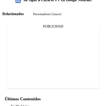
Relacionados
Presentadores Caracol
PUBLICIDAD
Últimos Contenidos