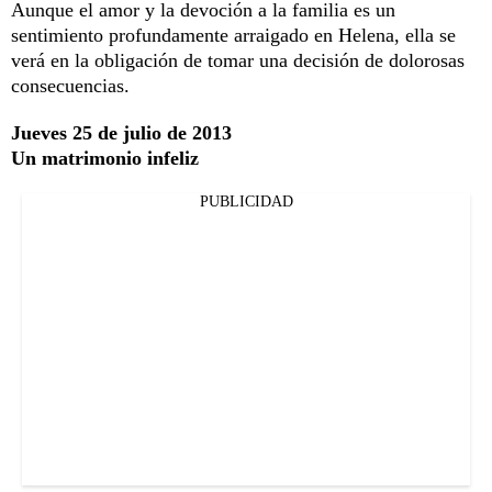
Aunque el amor y la devoción a la familia es un
sentimiento profundamente arraigado en Helena, ella se
verá en la obligación de tomar una decisión de dolorosas
consecuencias.
Jueves 25 de julio de 2013
Un matrimonio infeliz
PUBLICIDAD