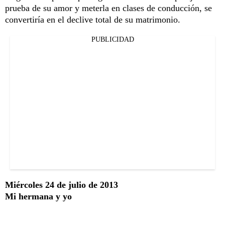
prueba de su amor y meterla en clases de conducción, se
convertiría en el declive total de su matrimonio.
PUBLICIDAD
Miércoles 24 de julio de 2013
Mi hermana y yo