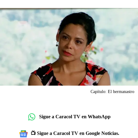
Capítulo: El hermanastro
Sigue a Caracol TV en WhatsApp
📺 Sigue a Caracol TV en Google Noticias.