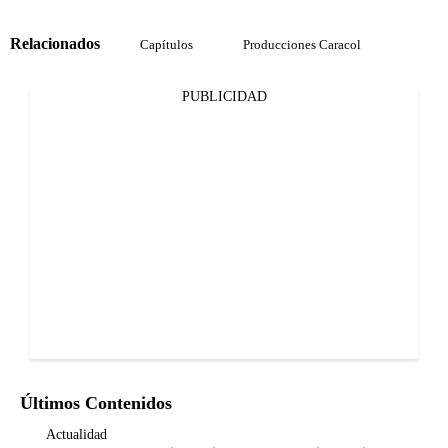
Relacionados
Capítulos
Producciones Caracol
PUBLICIDAD
Últimos Contenidos
Actualidad