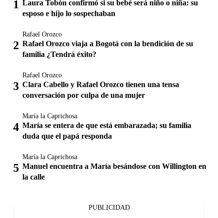
Laura Tobón confirmó si su bebé será niño o niña: su
esposo e hijo lo sospechaban
Rafael Orozco
Rafael Orozco viaja a Bogotá con la bendición de su
familia ¿Tendrá éxito?
Rafael Orozco
Clara Cabello y Rafael Orozco tienen una tensa
conversación por culpa de una mujer
María la Caprichosa
María se entera de que está embarazada; su familia
duda que el papá responda
María la Caprichosa
Manuel encuentra a María besándose con Willington en
la calle
PUBLICIDAD