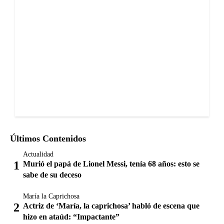
Últimos Contenidos
Actualidad
Murió el papá de Lionel Messi, tenía 68 años: esto se
sabe de su deceso
María la Caprichosa
Actriz de ‘María, la caprichosa’ habló de escena que
hizo en ataúd: “Impactante”