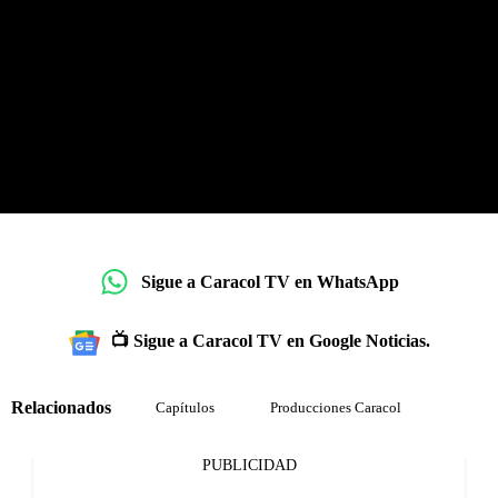
Sigue a Caracol TV en WhatsApp
📺 Sigue a Caracol TV en Google Noticias.
Relacionados
Capítulos
Producciones Caracol
PUBLICIDAD