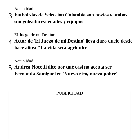
Actualidad
Futbolistas de Selección Colombia son novios y ambos
son goleadores: edades y equipos
El Juego de mi Destino
Actor de 'El Juego de mi Destino' lleva duro duelo desde
hace años: "La vida será agridulce"
Actualidad
Andrea Nocetti dice por qué casi no acepta ser
Fernanda Samiguel en 'Nuevo rico, nuevo pobre'
PUBLICIDAD