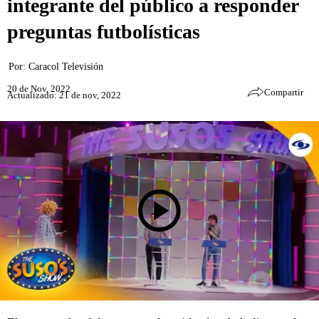
integrante del público a responder
preguntas futbolísticas
Por:
Caracol Televisión
20 de Nov, 2022
Compartir
Actualizado: 21 de nov, 2022