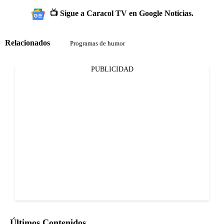
📺 Sigue a Caracol TV en Google Noticias.
Relacionados
Programas de humor
PUBLICIDAD
Últimos Contenidos