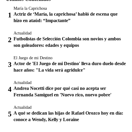
María la Caprichosa
Actriz de ‘María, la caprichosa’ habló de escena que
hizo en ataúd: “Impactante”
Actualidad
Futbolistas de Selección Colombia son novios y ambos
son goleadores: edades y equipos
El Juego de mi Destino
Actor de 'El Juego de mi Destino' lleva duro duelo desde
hace años: "La vida será agridulce"
Actualidad
Andrea Nocetti dice por qué casi no acepta ser
Fernanda Samiguel en 'Nuevo rico, nuevo pobre'
Actualidad
A qué se dedican las hijas de Rafael Orozco hoy en día:
conoce a Wendy, Kelly y Loraine