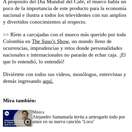
A propósito del Día Mundial del Café, el mueco habla un
poco de la importancia de este producto para la economía
nacional e ilustra a todos los televidentes con sus amplios
y divertidos conocimientos al respecto.
>> Ríete a carcajadas con el mueco más querido por toda
Colombia en
The Suso’s Show
, un mundo lleno de
ocurrencias, imprudencias y retos donde personalidades
nacionales e internacionales no pararán de echar caja. ¡El
que lo entendió, lo entendió!
Diviértete con todos sus videos, monólogos, entrevistas y
demás ingresando
aquí.
Mira también:
Música
Alejandro Santamaría invita a arriesgarlo todo por
amor en su nueva canción ‘Loco’