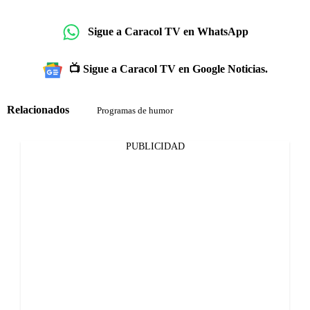
Sigue a Caracol TV en WhatsApp
📺 Sigue a Caracol TV en Google Noticias.
Relacionados
Programas de humor
PUBLICIDAD