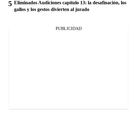
Eliminados Audiciones capítulo 13: la desafinación, los
gallos y los gestos divierten al jurado
PUBLICIDAD