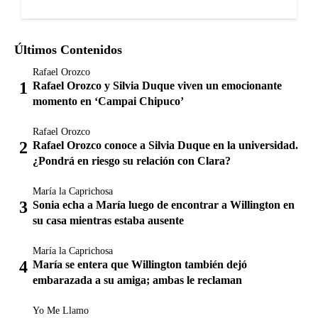
Últimos Contenidos
Rafael Orozco
Rafael Orozco y Silvia Duque viven un emocionante
momento en ‘Campai Chipuco’
Rafael Orozco
Rafael Orozco conoce a Silvia Duque en la universidad.
¿Pondrá en riesgo su relación con Clara?
María la Caprichosa
Sonia echa a María luego de encontrar a Willington en
su casa mientras estaba ausente
María la Caprichosa
María se entera que Willington también dejó
embarazada a su amiga; ambas le reclaman
Yo Me Llamo