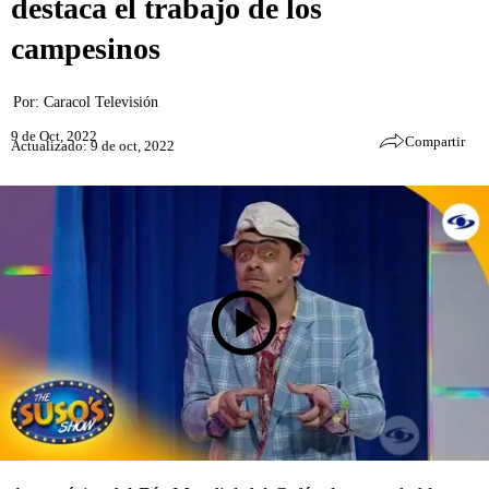
destaca el trabajo de los
campesinos
Por:
Caracol Televisión
9 de Oct, 2022
Compartir
Actualizado: 9 de oct, 2022