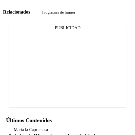
Relacionados
Programas de humor
PUBLICIDAD
Últimos Contenidos
María la Caprichosa