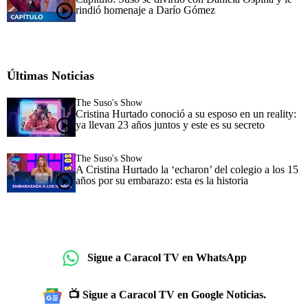
rindió homenaje a Darío Gómez
Últimas Noticias
The Suso's Show
Cristina Hurtado conoció a su esposo en un reality:
ya llevan 23 años juntos y este es su secreto
The Suso's Show
A Cristina Hurtado la ‘echaron’ del colegio a los 15
años por su embarazo: esta es la historia
Sigue a Caracol TV en WhatsApp
📺 Sigue a Caracol TV en Google Noticias.