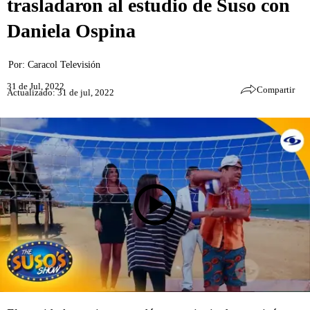
trasladaron al estudio de Suso con
Daniela Ospina
Por:
Caracol Televisión
31 de Jul, 2022
Compartir
Actualizado: 31 de jul, 2022