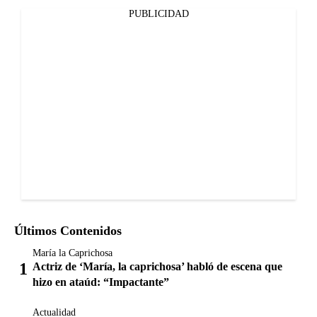
PUBLICIDAD
Últimos Contenidos
María la Caprichosa
Actriz de ‘María, la caprichosa’ habló de escena que
hizo en ataúd: “Impactante”
Actualidad