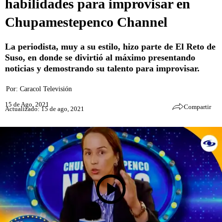
habilidades para improvisar en
Chupamestepenco Channel
La periodista, muy a su estilo, hizo parte de El Reto de
Suso, en donde se divirtió al máximo presentando
noticias y demostrando su talento para improvisar.
Por:
Caracol Televisión
15 de Ago, 2021
Compartir
Actualizado: 15 de ago, 2021