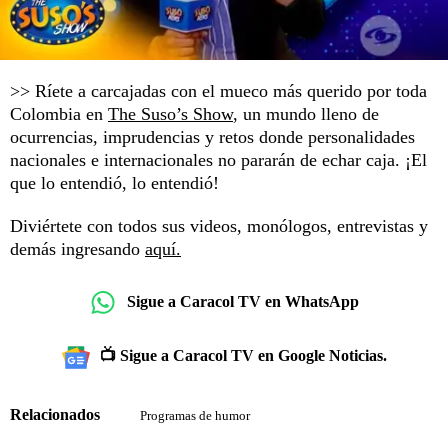
>> Ríete a carcajadas con el mueco más querido por toda
Colombia en
The Suso’s Show
, un mundo lleno de
ocurrencias, imprudencias y retos donde personalidades
nacionales e internacionales no pararán de echar caja. ¡El
que lo entendió, lo entendió!
Diviértete con todos sus videos, monólogos, entrevistas y
demás ingresando
aquí.
Sigue a Caracol TV en WhatsApp
📺 Sigue a Caracol TV en Google Noticias.
Relacionados
Programas de humor