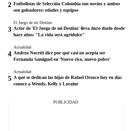
Futbolistas de Selección Colombia son novios y ambos
son goleadores: edades y equipos
El Juego de mi Destino
Actor de 'El Juego de mi Destino' lleva duro duelo desde
hace años: "La vida será agridulce"
Actualidad
Andrea Nocetti dice por qué casi no acepta ser
Fernanda Samiguel en 'Nuevo rico, nuevo pobre'
Actualidad
A qué se dedican las hijas de Rafael Orozco hoy en día:
conoce a Wendy, Kelly y Loraine
PUBLICIDAD