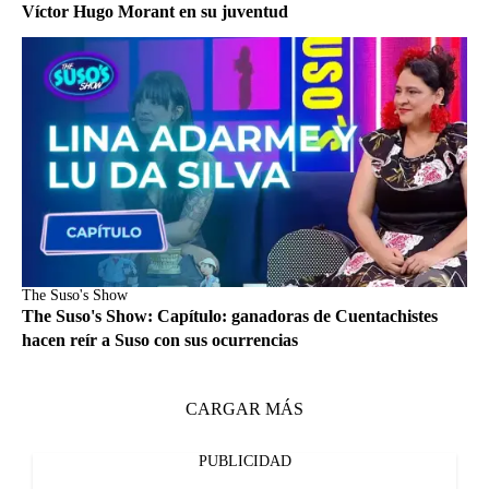
Víctor Hugo Morant en su juventud
The Suso's Show
The Suso's Show: Capítulo: ganadoras de Cuentachistes
hacen reír a Suso con sus ocurrencias
CARGAR MÁS
PUBLICIDAD