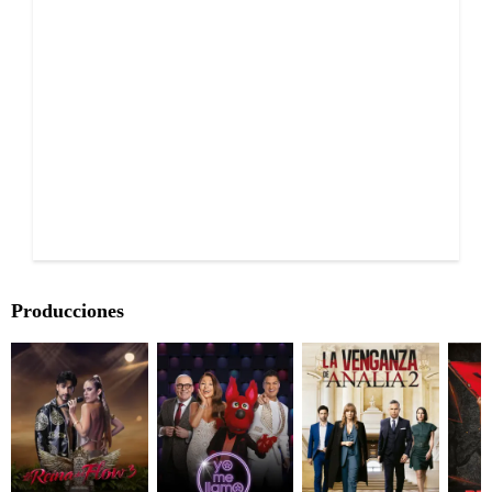
Producciones