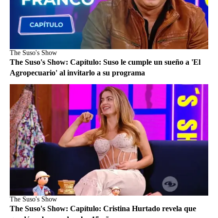
The Suso's Show
The Suso's Show: Capítulo: Suso le cumple un sueño a 'El
Agropecuario' al invitarlo a su programa
The Suso's Show
The Suso's Show: Capítulo: Cristina Hurtado revela que