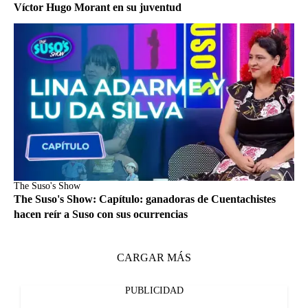
Víctor Hugo Morant en su juventud
The Suso's Show
The Suso's Show: Capítulo: ganadoras de Cuentachistes
hacen reír a Suso con sus ocurrencias
CARGAR MÁS
PUBLICIDAD