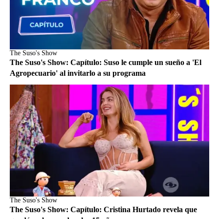
The Suso's Show
The Suso's Show: Capítulo: Suso le cumple un sueño a 'El
Agropecuario' al invitarlo a su programa
The Suso's Show
The Suso's Show: Capítulo: Cristina Hurtado revela que