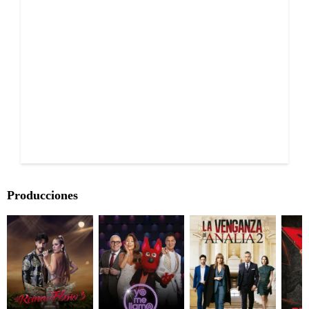
Producciones