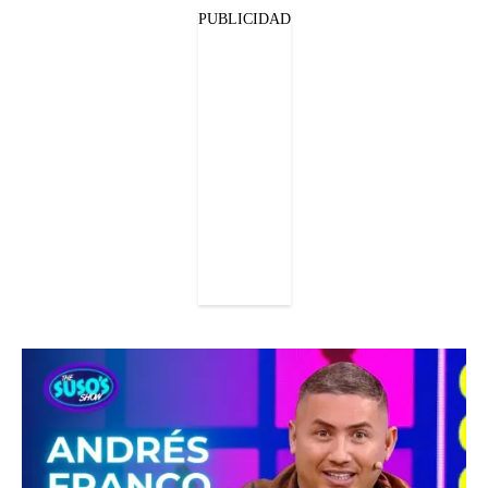
PUBLICIDAD