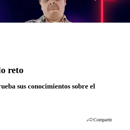
o reto
prueba sus conocimientos sobre el
Compartir