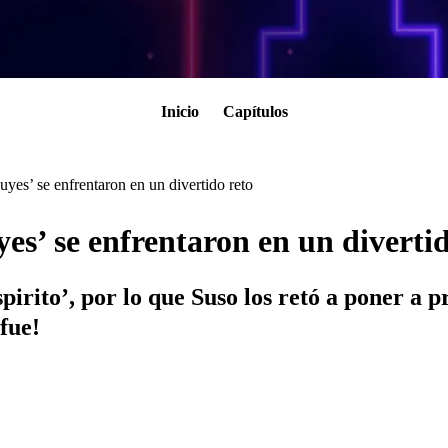
Inicio
Capítulos
uyes’ se enfrentaron en un divertido reto
es’ se enfrentaron en un divertid
pirito’, por lo que Suso los retó a poner a 
fue!