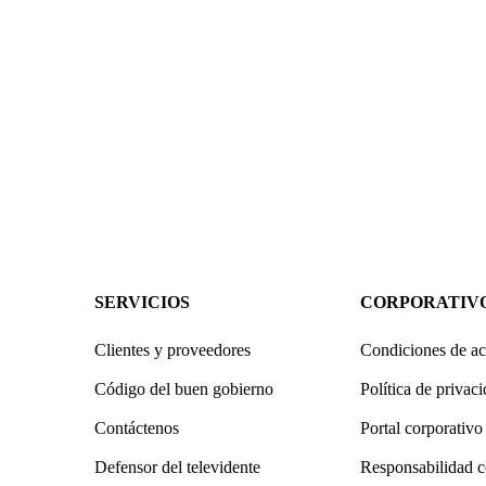
SERVICIOS
CORPORATIV
Clientes y proveedores
Condiciones de ac
Código del buen gobierno
Política de privac
Contáctenos
Portal corporativo
Defensor del televidente
Responsabilidad c