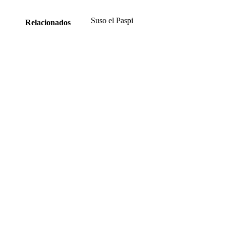
Suso el Paspi
Relacionados