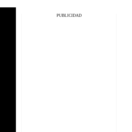
PUBLICIDAD
Facebook
Twitter
Whatsapp