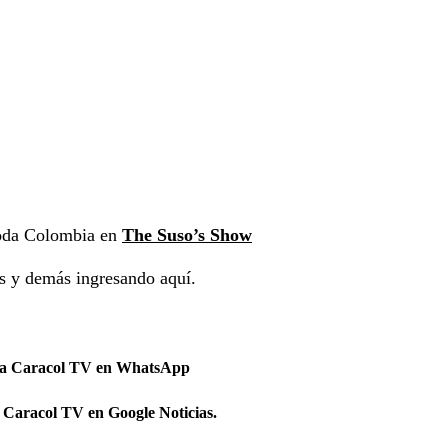
toda Colombia en
The Suso’s Show
as y demás ingresando aquí.
 a Caracol TV en WhatsApp
 Caracol TV en Google Noticias.