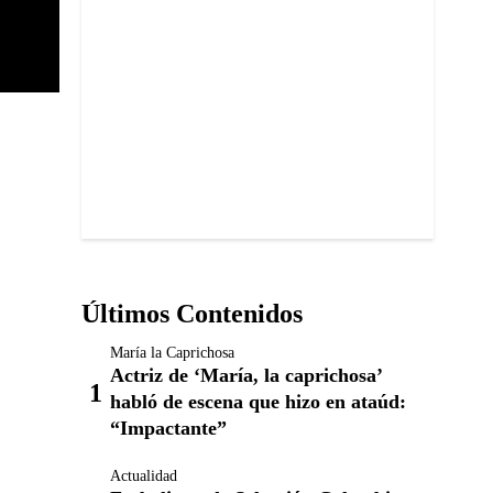
Últimos Contenidos
María la Caprichosa
Actriz de ‘María, la caprichosa’
habló de escena que hizo en ataúd:
“Impactante”
Actualidad