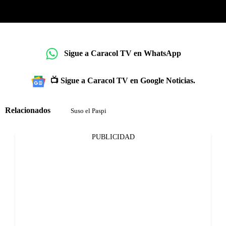
Sigue a Caracol TV en WhatsApp
📺 Sigue a Caracol TV en Google Noticias.
Relacionados
Suso el Paspi
PUBLICIDAD