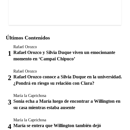
Últimos Contenidos
Rafael Orozco
Rafael Orozco y Silvia Duque viven un emocionante
momento en ‘Campai Chipuco’
Rafael Orozco
Rafael Orozco conoce a Silvia Duque en la universidad.
¿Pondrá en riesgo su relación con Clara?
María la Caprichosa
Sonia echa a María luego de encontrar a Willington en
su casa mientras estaba ausente
María la Caprichosa
María se entera que Willington también dejó