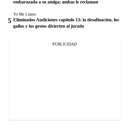
embarazada a su amiga; ambas le reclaman
Yo Me Llamo
Eliminados Audiciones capítulo 13: la desafinación, los
gallos y los gestos divierten al jurado
PUBLICIDAD