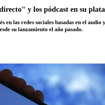
directo" y los pódcast en su pla
és en las redes sociales basadas en el audio
desde su lanzamiento el año pasado.