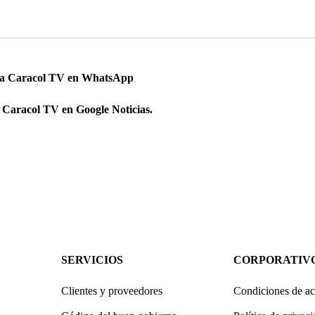
 a Caracol TV en WhatsApp
 Caracol TV en Google Noticias.
SERVICIOS
CORPORATIV
Clientes y proveedores
Condiciones de ac