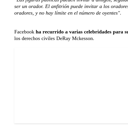
ser un orador. El anfitrión puede invitar a los orado
oradores, y no hay límite en el número de oyentes".
Facebook
ha recurrido a varias celebridades para s
los derechos civiles DeRay Mckesson.