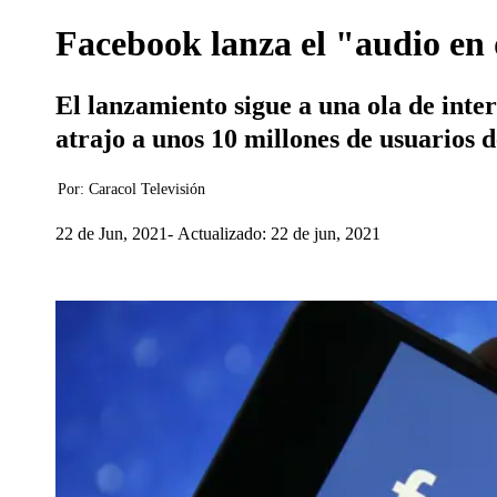
Facebook lanza el "audio en 
El lanzamiento sigue a una ola de inter
atrajo a unos 10 millones de usuarios 
Por:
Caracol Televisión
22 de Jun, 2021
Actualizado: 22 de jun, 2021