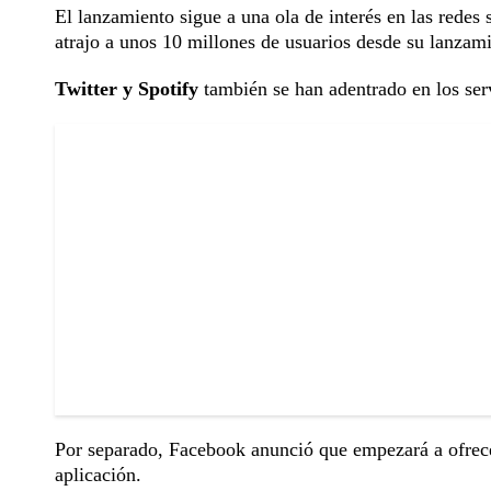
El lanzamiento sigue a una ola de interés en las redes 
atrajo a unos 10 millones de usuarios desde su lanzam
Twitter y Spotify
también se han adentrado en los serv
Por separado, Facebook anunció que empezará a ofrece
aplicación.