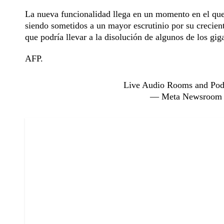
La nueva funcionalidad llega en un momento en el que
siendo sometidos a un mayor escrutinio por su crecien
que podría llevar a la disolución de algunos de los gig
AFP.
Live Audio Rooms and Pod
— Meta Newsroom