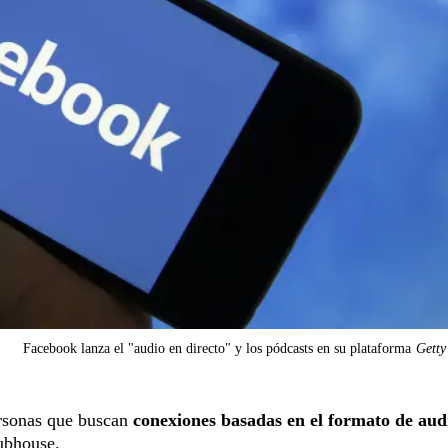
Facebook lanza el "audio en directo" y los pódcasts en su plataforma
Getty
rsonas que buscan
conexiones basadas en el formato de aud
lubhouse.