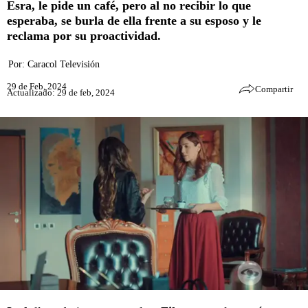
Esra, le pide un café, pero al no recibir lo que
esperaba, se burla de ella frente a su esposo y le
reclama por su proactividad.
Por:
Caracol Televisión
29 de Feb, 2024
Compartir
Actualizado: 29 de feb, 2024