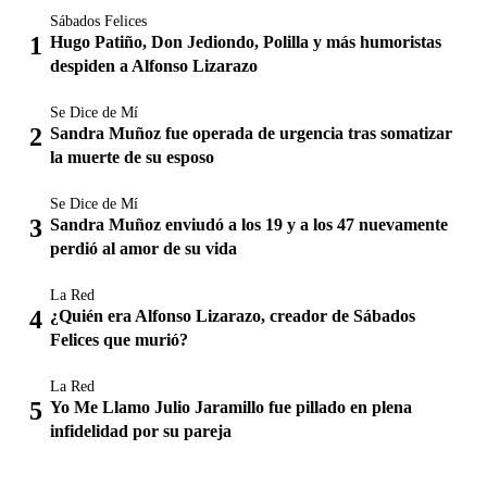
Sábados Felices
Hugo Patiño, Don Jediondo, Polilla y más humoristas
despiden a Alfonso Lizarazo
Se Dice de Mí
Sandra Muñoz fue operada de urgencia tras somatizar
la muerte de su esposo
Se Dice de Mí
Sandra Muñoz enviudó a los 19 y a los 47 nuevamente
perdió al amor de su vida
La Red
¿Quién era Alfonso Lizarazo, creador de Sábados
Felices que murió?
La Red
Yo Me Llamo Julio Jaramillo fue pillado en plena
infidelidad por su pareja