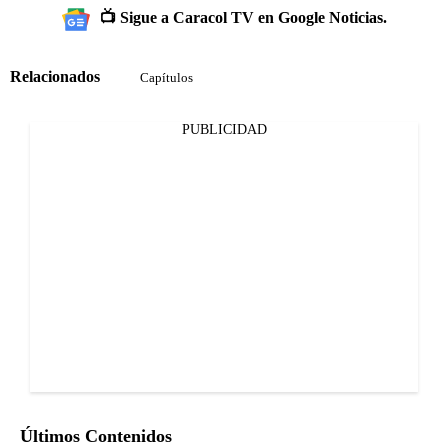
📺 Sigue a Caracol TV en Google Noticias.
Relacionados
Capítulos
PUBLICIDAD
Últimos Contenidos