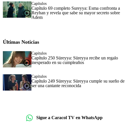
Capítulos
Capítulo 69 completo Sureyya: Esma confronta a
Reyhan y revela que sabe su mayor secreto sobre
Adem
Últimas Noticias
Capítulos
Capítulo 250 Süreyya: Süreyya recibe un regalo
inesperado en su cumpleaños
Capítulos
Capítulo 249 Süreyya: Süreyya cumple su sueño de
ser una cantante reconocida
Sigue a Caracol TV en WhatsApp