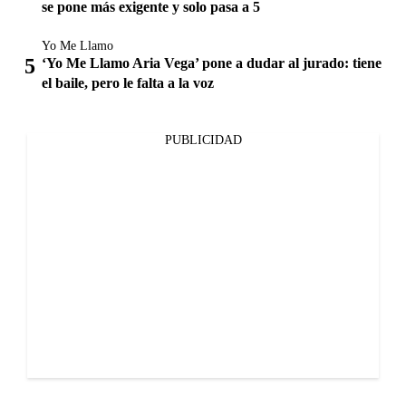
se pone más exigente y solo pasa a 5
Yo Me Llamo
‘Yo Me Llamo Aria Vega’ pone a dudar al jurado: tiene
el baile, pero le falta a la voz
PUBLICIDAD