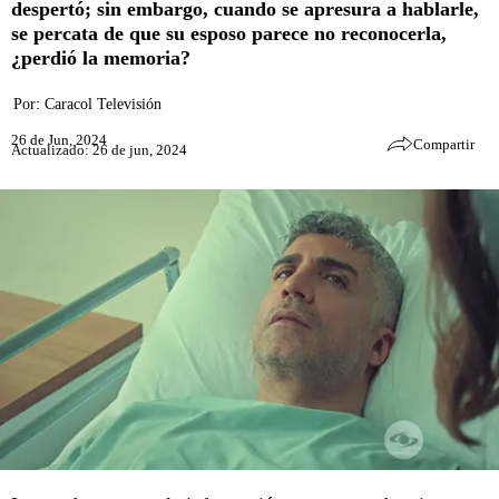
despertó; sin embargo, cuando se apresura a hablarle,
se percata de que su esposo parece no reconocerla,
¿perdió la memoria?
Por:
Caracol Televisión
26 de Jun, 2024
Compartir
Actualizado: 26 de jun, 2024