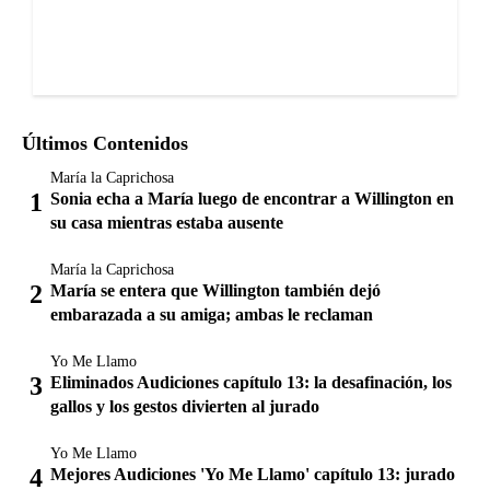
Últimos Contenidos
María la Caprichosa
Sonia echa a María luego de encontrar a Willington en
su casa mientras estaba ausente
María la Caprichosa
María se entera que Willington también dejó
embarazada a su amiga; ambas le reclaman
Yo Me Llamo
Eliminados Audiciones capítulo 13: la desafinación, los
gallos y los gestos divierten al jurado
Yo Me Llamo
Mejores Audiciones 'Yo Me Llamo' capítulo 13: jurado