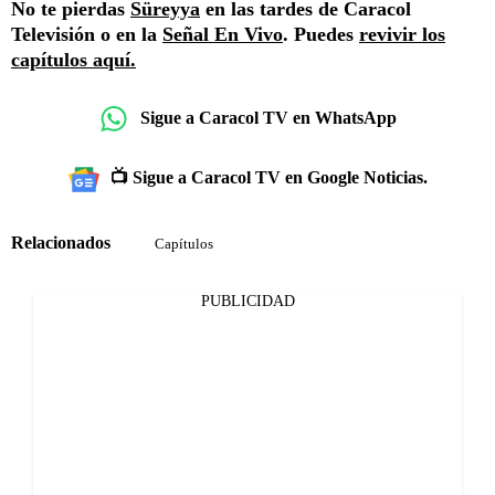
No te pierdas
Süreyya
en las tardes de Caracol
Televisión o en la
Señal En Vivo
. Puedes
revivir los
capítulos aquí.
Sigue a Caracol TV en WhatsApp
📺 Sigue a Caracol TV en Google Noticias.
Relacionados
Capítulos
PUBLICIDAD