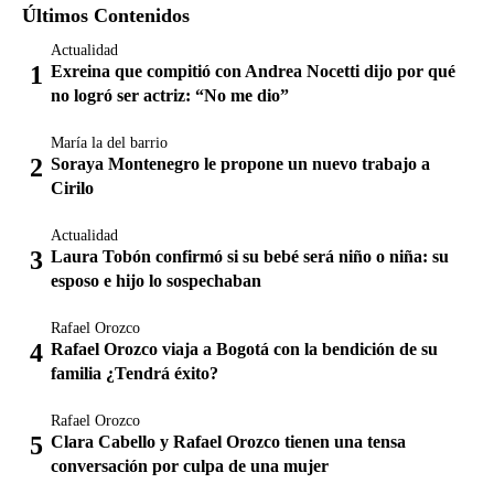
Últimos Contenidos
Actualidad
Exreina que compitió con Andrea Nocetti dijo por qué
no logró ser actriz: “No me dio”
María la del barrio
Soraya Montenegro le propone un nuevo trabajo a
Cirilo
Actualidad
Laura Tobón confirmó si su bebé será niño o niña: su
esposo e hijo lo sospechaban
Rafael Orozco
Rafael Orozco viaja a Bogotá con la bendición de su
familia ¿Tendrá éxito?
Rafael Orozco
Clara Cabello y Rafael Orozco tienen una tensa
conversación por culpa de una mujer