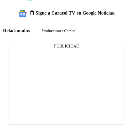
📺 Sigue a Caracol TV en Google Noticias.
Relacionados
Producciones Caracol
PUBLICIDAD