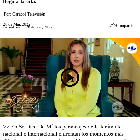
llegó a la cita.
Por:
Caracol Televisión
26 de Mar, 2022
Compartir
Actualizado: 28 de mar, 2022
>>
En Se Dice De Mí
los personajes de la farándula
nacional e internacional enfrentan los momentos más