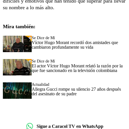
difíciles y emotivos que han tenido que superar para llevar
su nombre a lo más alto.
Mira también:
Se Dice de Mí
Víctor Hugo Morant recordó dos amistades que
cambiaron profundamente su vida
Se Dice de Mí
El actor Víctor Hugo Morant relató la razón por la
que fue sancionado en la televisión colombiana
Actualidad
Allegra Gucci rompe su silencio 27 años después
del asesinato de su padre
Sigue a Caracol TV en WhatsApp