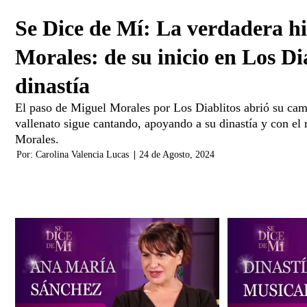
Se Dice de Mí: La verdadera hi
Morales: de su inicio en Los Di
dinastía
El paso de Miguel Morales por Los Diablitos abrió su cam
vallenato sigue cantando, apoyando a su dinastía y con el 
Morales.
Por:
Carolina Valencia Lucas
|
24 de Agosto, 2024