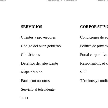
SERVICIOS
CORPORATIV
Clientes y proveedores
Condiciones de ac
Código del buen gobierno
Política de privac
Contáctenos
Portal corporativo
Defensor del televidente
Responsabilidad c
Mapa del sitio
SIC
Pauta con nosotros
Términos y condi
Servicio al televidente
TDT