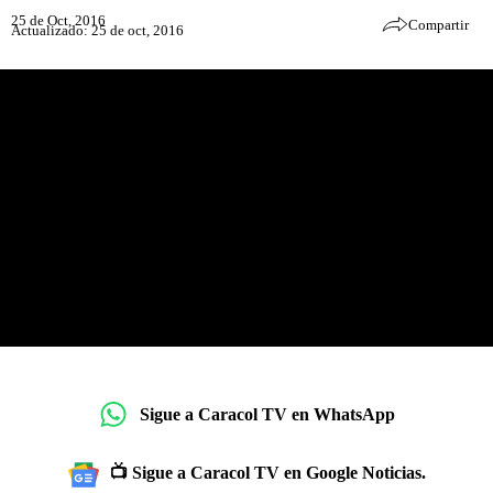
25 de Oct, 2016
Compartir
Actualizado: 25 de oct, 2016
Sigue a Caracol TV en WhatsApp
📺 Sigue a Caracol TV en Google Noticias.