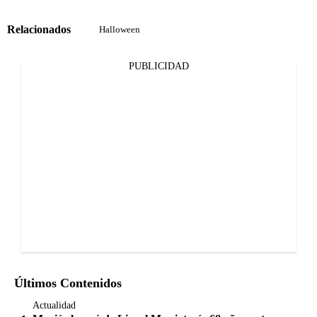
Relacionados
Halloween
PUBLICIDAD
Últimos Contenidos
Actualidad