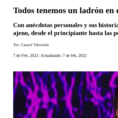
Todos tenemos un ladrón en e
Con anécdotas personales y sus histori
ajeno, desde el principiante hasta las 
Por:
Caracol Televisión
7 de Feb, 2022
Actualizado: 7 de feb, 2022