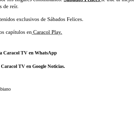
 de reír.
tenidos exclusivos de Sábados Felices.
os capítulos en
Caracol Play.
 a Caracol TV en WhatsApp
 Caracol TV en Google Noticias.
biano