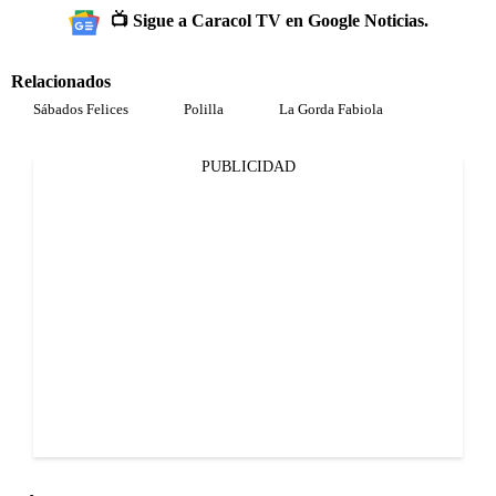
📺 Sigue a Caracol TV en Google Noticias.
Relacionados
Sábados Felices
Polilla
La Gorda Fabiola
PUBLICIDAD