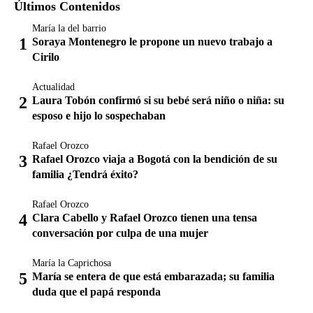
Últimos Contenidos
María la del barrio
Soraya Montenegro le propone un nuevo trabajo a
Cirilo
Actualidad
Laura Tobón confirmó si su bebé será niño o niña: su
esposo e hijo lo sospechaban
Rafael Orozco
Rafael Orozco viaja a Bogotá con la bendición de su
familia ¿Tendrá éxito?
Rafael Orozco
Clara Cabello y Rafael Orozco tienen una tensa
conversación por culpa de una mujer
María la Caprichosa
María se entera de que está embarazada; su familia
duda que el papá responda