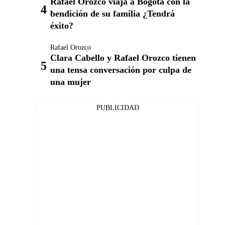
Rafael Orozco viaja a Bogotá con la
bendición de su familia ¿Tendrá
éxito?
Rafael Orozco
Clara Cabello y Rafael Orozco tienen
una tensa conversación por culpa de
una mujer
PUBLICIDAD