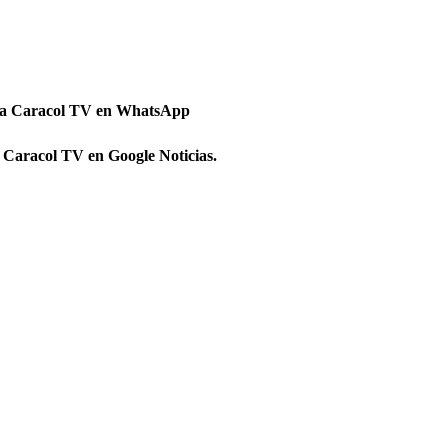
 a Caracol TV en WhatsApp
 Caracol TV en Google Noticias.