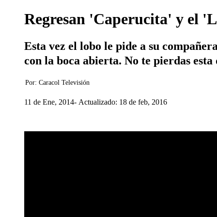
Regresan 'Caperucita' y el '
Esta vez el lobo le pide a su compañera
con la boca abierta. No te pierdas esta 
Por:
Caracol Televisión
11 de Ene, 2014
Actualizado: 18 de feb, 2016