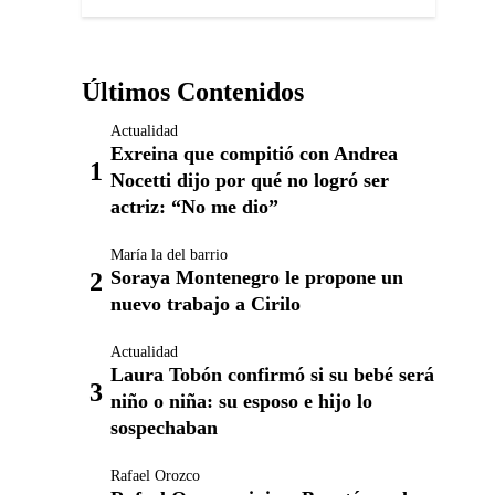
Últimos Contenidos
Actualidad
Exreina que compitió con Andrea
Nocetti dijo por qué no logró ser
actriz: “No me dio”
María la del barrio
Soraya Montenegro le propone un
nuevo trabajo a Cirilo
Actualidad
Laura Tobón confirmó si su bebé será
niño o niña: su esposo e hijo lo
sospechaban
Rafael Orozco