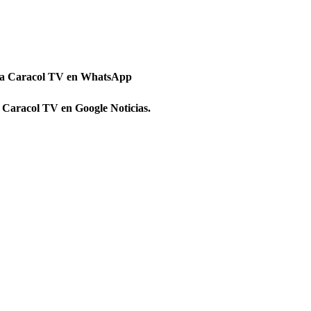
 a Caracol TV en WhatsApp
 Caracol TV en Google Noticias.