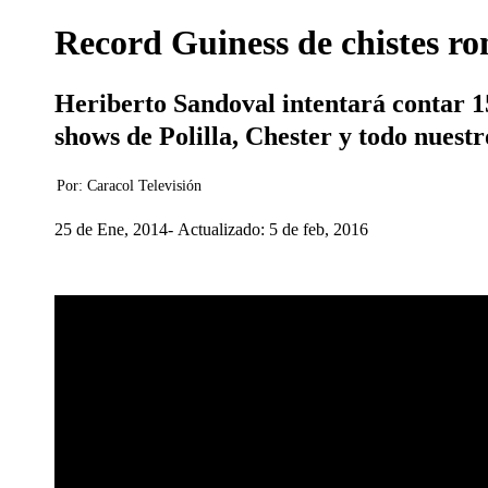
Record Guiness de chistes ro
Heriberto Sandoval intentará contar 15
shows de Polilla, Chester y todo nuestr
Por:
Caracol Televisión
25 de Ene, 2014
Actualizado: 5 de feb, 2016