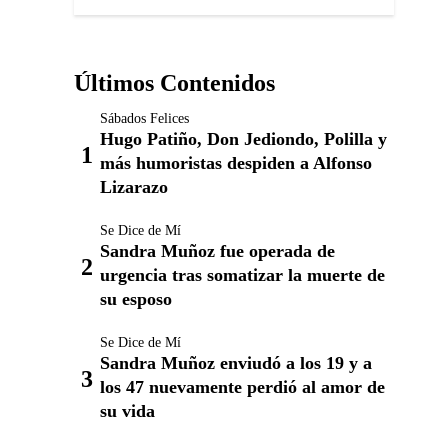
Últimos Contenidos
Sábados Felices
Hugo Patiño, Don Jediondo, Polilla y
más humoristas despiden a Alfonso
Lizarazo
Se Dice de Mí
Sandra Muñoz fue operada de
urgencia tras somatizar la muerte de
su esposo
Se Dice de Mí
Sandra Muñoz enviudó a los 19 y a
los 47 nuevamente perdió al amor de
su vida