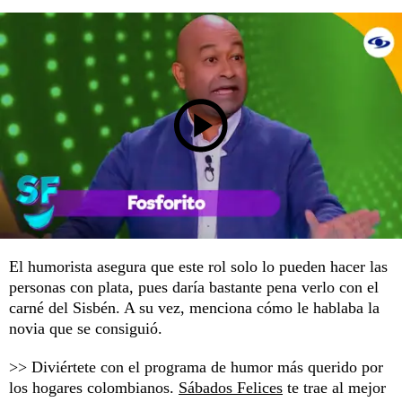
El humorista asegura que este rol solo lo pueden hacer las
personas con plata, pues daría bastante pena verlo con el
carné del Sisbén. A su vez, menciona cómo le hablaba la
novia que se consiguió.
>> Diviértete con el programa de humor más querido por
los hogares colombianos.
Sábados Felices
te trae al mejor