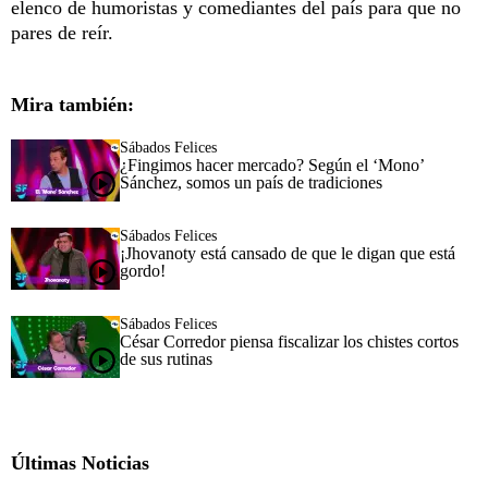
elenco de humoristas y comediantes del país para que no
pares de reír.
Mira también:
Sábados Felices
¿Fingimos hacer mercado? Según el ‘Mono’
Sánchez, somos un país de tradiciones
Sábados Felices
¡Jhovanoty está cansado de que le digan que está
gordo!
Sábados Felices
César Corredor piensa fiscalizar los chistes cortos
de sus rutinas
Últimas Noticias