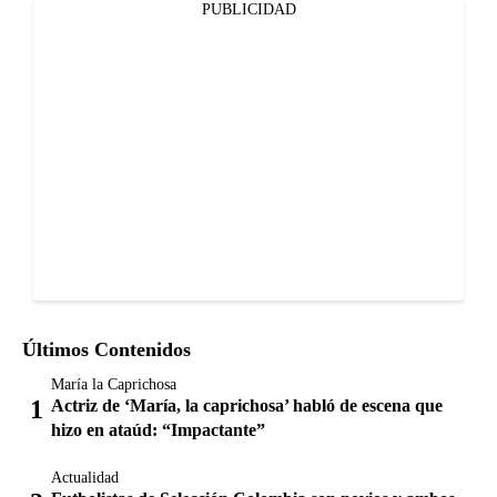
PUBLICIDAD
Últimos Contenidos
María la Caprichosa
Actriz de ‘María, la caprichosa’ habló de escena que
hizo en ataúd: “Impactante”
Actualidad