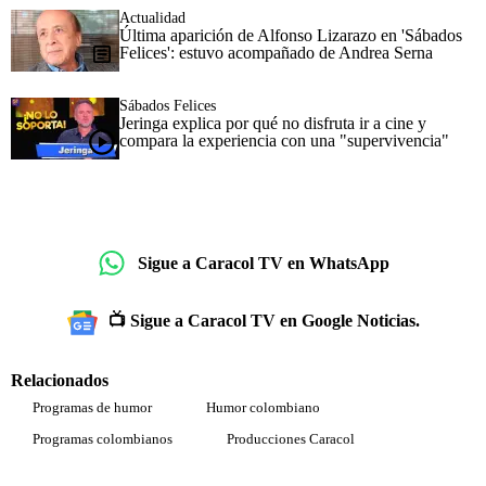
Actualidad
Última aparición de Alfonso Lizarazo en 'Sábados
Felices': estuvo acompañado de Andrea Serna
Sábados Felices
Jeringa explica por qué no disfruta ir a cine y
compara la experiencia con una "supervivencia"
Sigue a Caracol TV en WhatsApp
📺 Sigue a Caracol TV en Google Noticias.
Relacionados
Programas de humor
Humor colombiano
Programas colombianos
Producciones Caracol