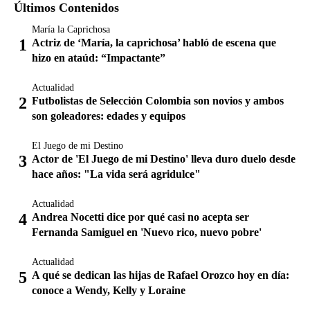
Últimos Contenidos
María la Caprichosa
Actriz de ‘María, la caprichosa’ habló de escena que
hizo en ataúd: “Impactante”
Actualidad
Futbolistas de Selección Colombia son novios y ambos
son goleadores: edades y equipos
El Juego de mi Destino
Actor de 'El Juego de mi Destino' lleva duro duelo desde
hace años: "La vida será agridulce"
Actualidad
Andrea Nocetti dice por qué casi no acepta ser
Fernanda Samiguel en 'Nuevo rico, nuevo pobre'
Actualidad
A qué se dedican las hijas de Rafael Orozco hoy en día:
conoce a Wendy, Kelly y Loraine