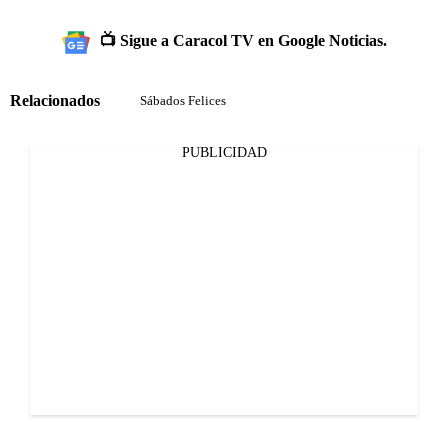
📺 Sigue a Caracol TV en Google Noticias.
Relacionados
Sábados Felices
PUBLICIDAD