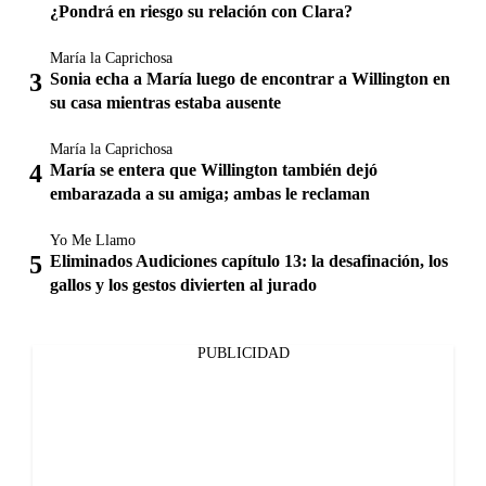
¿Pondrá en riesgo su relación con Clara?
María la Caprichosa
Sonia echa a María luego de encontrar a Willington en
su casa mientras estaba ausente
María la Caprichosa
María se entera que Willington también dejó
embarazada a su amiga; ambas le reclaman
Yo Me Llamo
Eliminados Audiciones capítulo 13: la desafinación, los
gallos y los gestos divierten al jurado
PUBLICIDAD