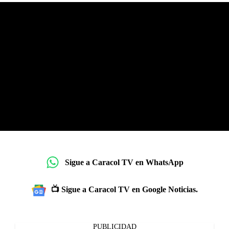
Sigue a Caracol TV en WhatsApp
📺 Sigue a Caracol TV en Google Noticias.
PUBLICIDAD