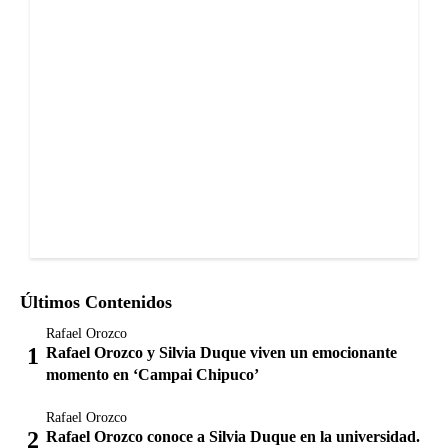
Últimos Contenidos
Rafael Orozco
Rafael Orozco y Silvia Duque viven un emocionante
momento en ‘Campai Chipuco’
Rafael Orozco
Rafael Orozco conoce a Silvia Duque en la universidad.