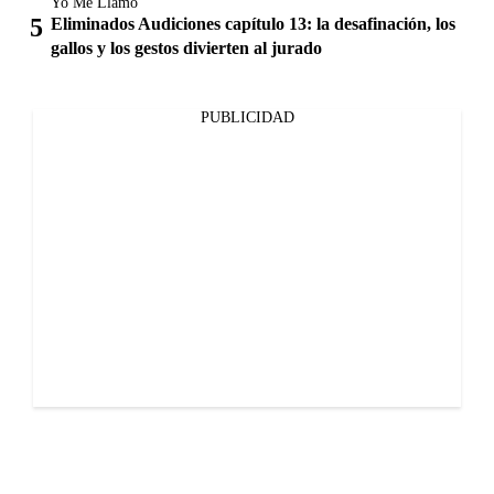
Yo Me Llamo
Eliminados Audiciones capítulo 13: la desafinación, los
gallos y los gestos divierten al jurado
PUBLICIDAD