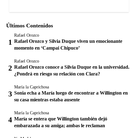
Últimos Contenidos
Rafael Orozco
Rafael Orozco y Silvia Duque viven un emocionante
momento en ‘Campai Chipuco’
Rafael Orozco
Rafael Orozco conoce a Silvia Duque en la universidad.
¿Pondrá en riesgo su relación con Clara?
María la Caprichosa
Sonia echa a María luego de encontrar a Willington en
su casa mientras estaba ausente
María la Caprichosa
María se entera que Willington también dejó
embarazada a su amiga; ambas le reclaman