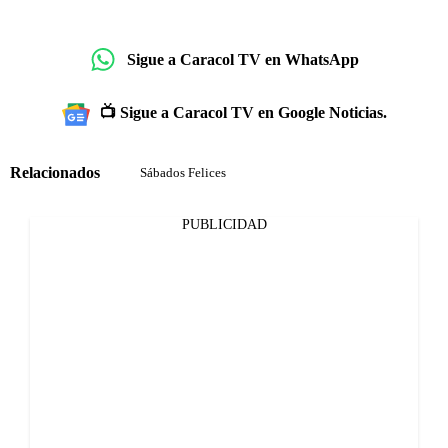
Sigue a Caracol TV en WhatsApp
📺 Sigue a Caracol TV en Google Noticias.
Relacionados
Sábados Felices
PUBLICIDAD