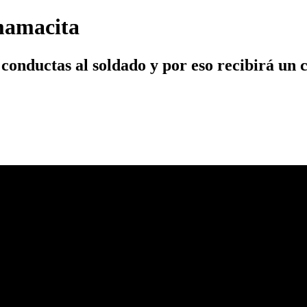
 mamacita
 conductas al soldado y por eso recibirá un c