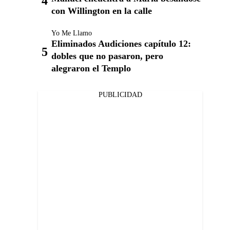
con Willington en la calle
Yo Me Llamo
Eliminados Audiciones capítulo 12:
dobles que no pasaron, pero
alegraron el Templo
PUBLICIDAD