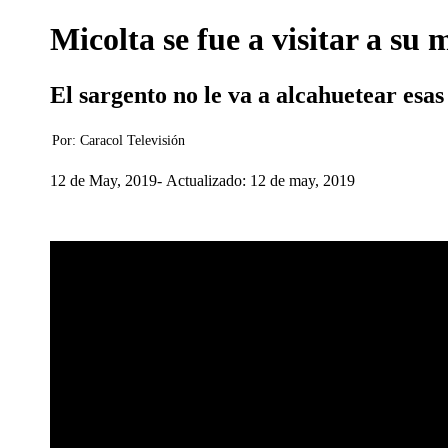
Micolta se fue a visitar a su
El sargento no le va a alcahuetear esas
Por:
Caracol Televisión
12 de May, 2019
Actualizado: 12 de may, 2019