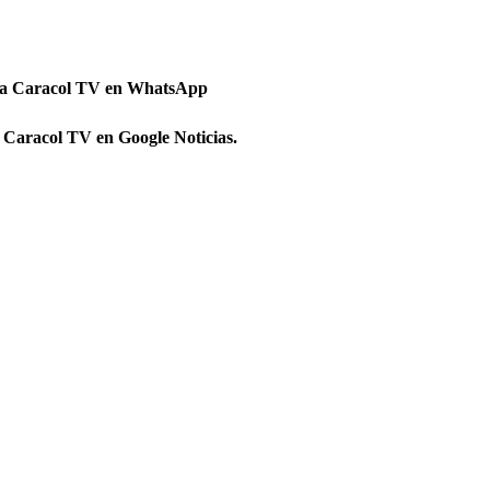
 a Caracol TV en WhatsApp
 Caracol TV en Google Noticias.